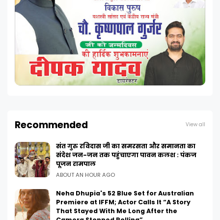
Recommended
View all
संत गुरु रविदास जी का समरसता और समानता का
संदेश जन-जन तक पहुंचाएगा पावन कलश : पंकज
पूजन रामपाल
ABOUT AN HOUR AGO
Neha Dhupia's 52 Blue Set for Australian
Premiere at IFFM; Actor Calls It “A Story
That Stayed With Me Long After the
Camera Stopped Rolling”