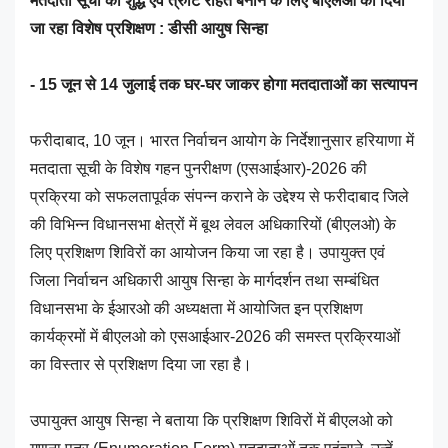
मतदाता सूची को शुद्ध एवं त्रुटि रहित बनाने के लिए बीएलओ को दिया
जा रहा विशेष प्रशिक्षण : डीसी आयुष सिन्हा
- 15 जून से 14 जुलाई तक घर-घर जाकर होगा मतदाताओं का सत्यापन
फरीदाबाद, 10 जून। भारत निर्वाचन आयोग के निर्देशानुसार हरियाणा में
मतदाता सूची के विशेष गहन पुनरीक्षण (एसआईआर)-2026 की
प्रक्रिया को सफलतापूर्वक संपन्न कराने के उद्देश्य से फरीदाबाद जिले
की विभिन्न विधानसभा क्षेत्रों में बूथ लेवल अधिकारियों (बीएलओ) के
लिए प्रशिक्षण शिविरों का आयोजन किया जा रहा है। उपायुक्त एवं
जिला निर्वाचन अधिकारी आयुष सिन्हा के मार्गदर्शन तथा सम्बंधित
विधानसभा के ईआरओ की अध्यक्षता में आयोजित इन प्रशिक्षण
कार्यक्रमों में बीएलओ को एसआईआर-2026 की समस्त प्रक्रियाओं
का विस्तार से प्रशिक्षण दिया जा रहा है।
उपायुक्त आयुष सिन्हा ने बताया कि प्रशिक्षण शिविरों में बीएलओ को