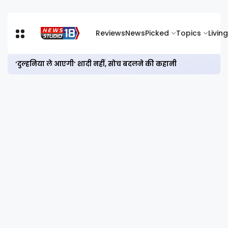
Reviews
News
Picked
Topics
Living
‘दुल्हनिया ले आएगी’ शादी नहीं, सोच बदलने की कहानी