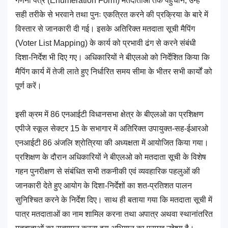
गणना पत्र (Enumeration Form) मतदाताओं तक पहुंचाने, उन्हें
सही तरीके से भरवाने तथा पुनः एकत्रित करने की प्रक्रिया के बारे में
विस्तार से जानकारी दी गई। इसके अतिरिक्त मतदाता सूची मैपिंग
(Voter List Mapping) के कार्य को प्रभावी ढंग से करने संबंधी
दिशा-निर्देश भी दिए गए। अधिकारियों ने बीएलओ को निर्देशित किया कि
मैपिंग कार्य में तेजी लाते हुए निर्धारित समय सीमा के भीतर सभी कार्यों को
पूर्ण करें।
इसी क्रम में 86 एनआईटी विधानसभा क्षेत्र के बीएलओ का प्रशिक्षण
एपीजे स्कूल सेक्टर 15 के सभागार में अतिरिक्त उपायुक्त-सह-ईआरओ
एनआईटी 86 अंजलि श्रोत्रिया की अध्यक्षता में आयोजित किया गया।
प्रशिक्षण के दौरान अधिकारियों ने बीएलओ को मतदाता सूची के विशेष
गहन पुनरीक्षण से संबंधित सभी तकनीकी एवं व्यवहारिक पहलुओं की
जानकारी देते हुए आयोग के दिशा-निर्देशों का शत-प्रतिशत पालन
सुनिश्चित करने के निर्देश दिए। साथ ही बताया गया कि मतदाता सूची में
पात्र मतदाताओं का नाम शामिल करना तथा अपात्र अथवा स्थानांतरित