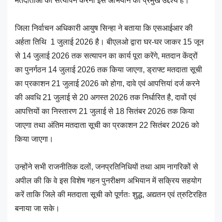
मतदाताओं का सत्यापन करना इस अभियान का प्रमुख उद्देश्य है।
जिला निर्वाचन अधिकारी आयुष सिन्हा ने बताया कि एसआईआर की
अर्हता तिथि 1 जुलाई 2026 है। बीएलओ द्वारा घर-घर जाकर 15 जून
से 14 जुलाई 2026 तक सत्यापन का कार्य पूरा करेंगे, मतदान केंद्रों
का पुनर्गठन 14 जुलाई 2026 तक किया जाएगा, ड्राफ्ट मतदाता सूची
का प्रकाशन 21 जुलाई 2026 को होगा, दावे एवं आपत्तियां दर्ज करने
की अवधि 21 जुलाई से 20 अगस्त 2026 तक निर्धारित है, दावों एवं
आपत्तियों का निस्तारण 21 जुलाई से 18 सितंबर 2026 तक किया
जाएगा तथा अंतिम मतदाता सूची का प्रकाशन 22 सितंबर 2026 को
किया जाएगा।
उन्होंने सभी राजनीतिक दलों, जनप्रतिनिधियों तथा आम नागरिकों से
अपील की कि वे इस विशेष गहन पुनरीक्षण अभियान में सक्रिय सहयोग
करें ताकि जिले की मतदाता सूची को पूर्णतः शुद्ध, अद्यतन एवं त्रुटिरहित
बनाया जा सके।