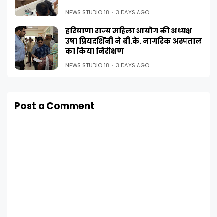
NEWS STUDIO 18
3 DAYS AGO
हरियाणा राज्य महिला आयोग की अध्यक्ष
उषा प्रियदर्शिनी ने बी.के. नागरिक अस्पताल
का किया निरीक्षण
NEWS STUDIO 18
3 DAYS AGO
Post a Comment