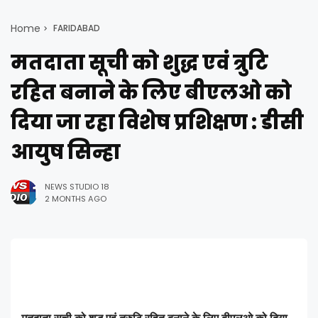
Home
FARIDABAD
मतदाता सूची को शुद्ध एवं त्रुटि
रहित बनाने के लिए बीएलओ को
दिया जा रहा विशेष प्रशिक्षण : डीसी
आयुष सिन्हा
NEWS STUDIO 18
2 MONTHS AGO