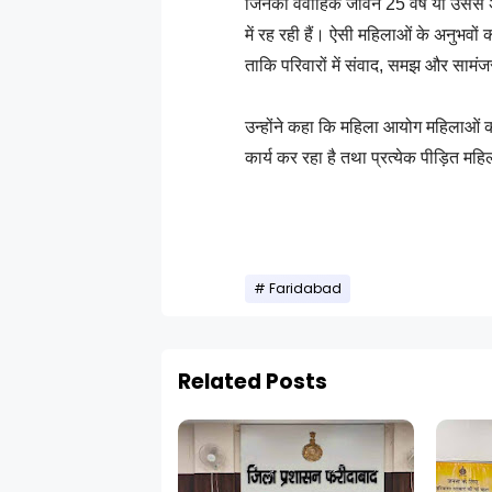
जिनका वैवाहिक जीवन 25 वर्ष या उससे 
में रह रही हैं। ऐसी महिलाओं के अनुभवों क
ताकि परिवारों में संवाद, समझ और सामंज
उन्होंने कहा कि महिला आयोग महिलाओं की 
कार्य कर रहा है तथा प्रत्येक पीड़ित म
Faridabad
Related Posts