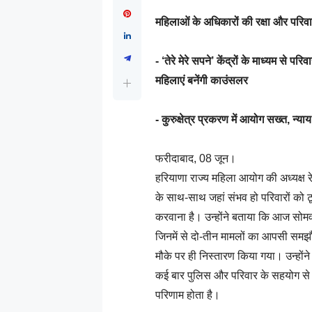
महिलाओं के अधिकारों की रक्षा और परिव
- ‘तेरे मेरे सपने’ केंद्रों के माध्यम स
महिलाएं बनेंगी काउंसलर
- कुरुक्षेत्र प्रकरण में आयोग सख्त, न्य
फरीदाबाद, 08 जून।
हरियाणा राज्य महिला आयोग की अध्यक्ष रे
के साथ-साथ जहां संभव हो परिवारों को 
करवाना है। उन्होंने बताया कि आज सो
जिनमें से दो-तीन मामलों का आपसी समझौत
मौके पर ही निस्तारण किया गया। उन्होंने क
कई बार पुलिस और परिवार के सहयोग से 
परिणाम होता है।