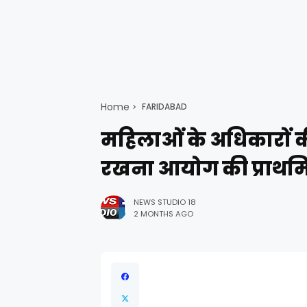
Home
FARIDABAD
महिलाओं के अधिकारों की
रखना आयोग की प्राथमिक
NEWS STUDIO 18
2 MONTHS AGO