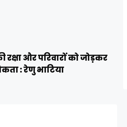
 रक्षा और परिवारों को जोड़कर
ता : रेणु भाटिया