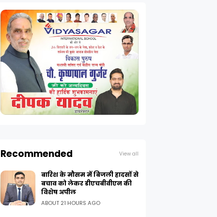
Recommended
View all
बारिश के मौसम में बिजली हादसों से
बचाव को लेकर डीएचबीवीएन की
विशेष अपील
ABOUT 21 HOURS AGO