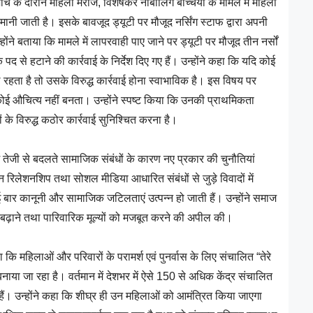
च के दौरान महिला मरीज, विशेषकर नाबालिग बच्चियों के मामले में महिला
ानी जाती है। इसके बावजूद ड्यूटी पर मौजूद नर्सिंग स्टाफ द्वारा अपनी
होंने बताया कि मामले में लापरवाही पाए जाने पर ड्यूटी पर मौजूद तीन नर्सों
 से हटाने की कार्रवाई के निर्देश दिए गए हैं। उन्होंने कहा कि यदि कोई
ल रहता है तो उसके विरुद्ध कार्रवाई होना स्वाभाविक है। इस विषय पर
ई औचित्य नहीं बनता। उन्होंने स्पष्ट किया कि उनकी प्राथमिकता
ं के विरुद्ध कठोर कार्रवाई सुनिश्चित करना है।
 तेजी से बदलते सामाजिक संबंधों के कारण नए प्रकार की चुनौतियां
न रिलेशनशिप तथा सोशल मीडिया आधारित संबंधों से जुड़े विवादों में
ई बार कानूनी और सामाजिक जटिलताएं उत्पन्न हो जाती हैं। उन्होंने समाज
बढ़ाने तथा पारिवारिक मूल्यों को मजबूत करने की अपील की।
 कि महिलाओं और परिवारों के परामर्श एवं पुनर्वास के लिए संचालित “तेरे
बनाया जा रहा है। वर्तमान में देशभर में ऐसे 150 से अधिक केंद्र संचालित
्यरत हैं। उन्होंने कहा कि शीघ्र ही उन महिलाओं को आमंत्रित किया जाएगा