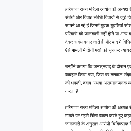
हरियाणा राज्य महिला आयोग की अध्यक्ष 
संबंधों और विवाह संबंधी विवादों से जुड़े
सामने आ रहे हैं जिनमें युवक-युवतियां सो
परिवारों को जानकारी नहीं होने या अन्य क
देकर संबंध बनाए जाते हैं और बाद में वि
ऐसे मामलों में दोनों पक्षों को सुनकर न
उन्होंने बताया कि जनसुनवाई के दौरान एक
व्यवहार किया गया, जिस पर तत्काल संज्
की धमकी, दबाव अथवा असम्मानजनक व्यवह
करता है।
हरियाणा राज्य महिला आयोग की अध्यक्ष रेणु 
मामले पर गहरी चिंता व्यक्त करते हुए कह
जानकारी के अनुसार आरोपी चिकित्सक न