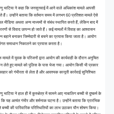
रेणु भाटिया ने कहा कि जनसुनवाई में आने वाले अधिकांश मामले आपसी
 होते हैं। उन्होंने बताया कि वर्तमान समय में लगभग 60 प्रतिशत मामले ऐसे
शल मीडिया अथवा अन्य माध्यमों से संबंध स्थापित करते हैं, लेकिन बाद में
ारणों से विवाद उत्पन्न हो जाते हैं। कई मामलों में विवाह का आश्वासन
भिन्न बहाने बनाकर जिम्मेदारी से बचने का प्रयास किया जाता है। आयोग
्यायसंगत समाधान निकालने का प्रयास करता है।
 मामले में युवक के परिजनों द्वारा आयोग की कार्यवाही के दौरान अनुचित
ञान लेते हुए मामले को पुलिस के पास भेजा गया। आयोग किसी भी प्रकार
ार को गंभीरता से लेता है और आवश्यक कानूनी कार्रवाई सुनिश्चित
भाटिया ने हाल ही में कुरुक्षेत्र में सामने आए नाबालिग बच्ची से दुष्कर्म के
ा कि यह अत्यंत गंभीर और शर्मनाक घटना है। उन्होंने बताया कि प्रारंभिक
े बच्ची की पारिवारिक परिस्थितियों का लाभ उठाकर यौन शोषण किया।