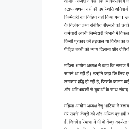
आयोग अध्यक्ष ने कहा कि चिकित्सकीय जां
स्टाफ अथवा नर्स की उपस्थिति अनिवार्य म
जिम्मेदारी का निर्वहन नहीं किया गया। उन्
के निलंबन तथा संबंधित पीएमओ को उनके पद
कर्मचारी अपनी जिम्मेदारी निभाने में विफ
किसी प्रकार की हड़ताल या विरोध का को
पीड़ित बच्ची को न्याय दिलाना और दोषियो
महिला आयोग अध्यक्ष ने कहा कि समाज में
सामने आ रही हैं। उन्होंने कहा कि लिव-इ
लगातार वृद्धि हो रही है, जिसके कारण क
और अभिभावकों से युवाओं के साथ संवाद 
महिला आयोग अध्यक्ष रेणु भाटिया ने बताया
मेरे सपने” केंद्रों को और अधिक प्रभावी 
हैं, जिनमें हरियाणा में भी दो केंद्र कार