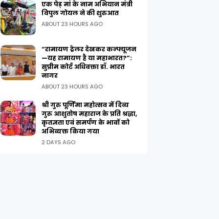
एक पेड़ मां के नाम अभियान मंत्री
विपुल गोयल ने की शुरुआत
ABOUT 23 HOURS AGO
“रामायण ट्रेलर देखकर कन्फ्यूजन
—यह रामायण है या महाभारत?”:
सुप्रीम कोर्ट अधिवक्ता डॉ. भारत
नागर
ABOUT 23 HOURS AGO
श्री गुरु पूर्णिमा महोत्सव में दिव्य
गुरु आशुतोष महाराज के प्रति श्रद्धा,
कृतज्ञता एवं समर्पण के भावों को
अभिव्यक्त किया गया
2 DAYS AGO