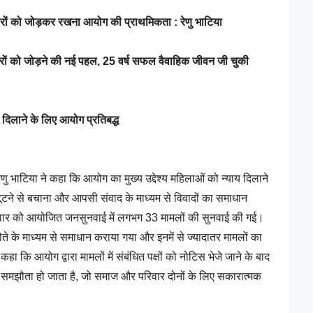
ारों को जोड़कर रखना आयोग की प्राथमिकता : रेणु भाटिया
े परिवारों को जोड़ने की नई पहल, 25 वर्ष सफल वैवाहिक जीवन जी चुकी
ाय दिलाने के लिए आयोग प्रतिबद्ध
णु भाटिया ने कहा कि आयोग का मुख्य उद्देश्य महिलाओं को न्याय दिलाने
टूटने से बचाना और आपसी संवाद के माध्यम से विवादों का समाधान
मवार को आयोजित जनसुनवाई में लगभग 33 मामलों की सुनवाई की गई।
े के माध्यम से समाधान कराया गया और इनमें से ज्यादातर मामलों का
हा कि आयोग द्वारा मामलों में संबंधित पक्षों को नोटिस भेजे जाने के बाद
समझौता हो जाता है, जो समाज और परिवार दोनों के लिए सकारात्मक