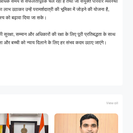
अधिक समय से सफलतापूर्वक चल रहा है तथा जो संयुक्त परिवार व्यवस्था
ा लाभ उठाकर उन्हें परामर्शदात्री की भूमिका में जोड़ने की योजना है,
स्य को बढ़ावा दिया जा सके।
सुरक्षा, सम्मान और अधिकारों की रक्षा के लिए पूरी प्रतिबद्धता के साथ
हिला और बच्ची को न्याय दिलाने के लिए हर संभव कदम उठाए जाएंगे।
View all