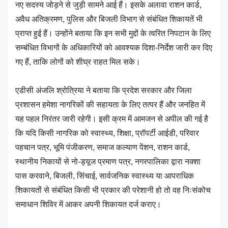
नए सदस्य जोड़ने से जुड़ी सामने आई हैं। इसके अलावा राशन कार्ड,
अवैध अतिक्रमण, पुलिस और बिजली विभाग से संबंधित शिकायतें भी
प्राप्त हुई हैं। उन्होंने बताया कि इन सभी मुद्दों के त्वरित निपटान के लिए
सम्बंधित विभागों के अधिकारियों को आवश्यक दिशा-निर्देश जारी कर दिए
गए हैं, ताकि लोगों को शीघ्र राहत मिल सके।
एडीसी अंजलि श्रोत्रिया ने बताया कि प्रदेश सरकार और जिला
प्रशासन हमेशा नागरिकों की सहायता के लिए तत्पर हैं और जनहित में
यह पहल निरंतर जारी रहेगी। इसी क्रम में आमजन से अपील की गई है
कि यदि किसी नागरिक को स्वास्थ्य, शिक्षा, प्रॉपर्टी आईडी, परिवार
पहचान पत्र, भूमि पंजीकरण, समाज कल्याण पेंशन, राशन कार्ड,
स्थानीय निकायों से नो-ड्यूज प्रमाण पत्र, नगरपालिका द्वारा नक्शा
पास करवाने, बिजली, सिंचाई, सार्वजनिक स्वास्थ्य या आपराधिक
शिकायतों से संबंधित किसी भी प्रकार की परेशानी हो तो वह निःसंकोच
समाधान शिविर में आकर अपनी शिकायत दर्ज कराए।