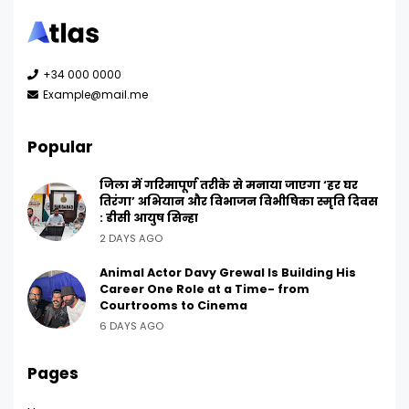
+34 000 0000
Example@mail.me
Popular
जिला में गरिमापूर्ण तरीके से मनाया जाएगा ‘हर घर
तिरंगा’ अभियान और विभाजन विभीषिका स्मृति दिवस
: डीसी आयुष सिन्हा
2 DAYS AGO
Animal Actor Davy Grewal Is Building His
Career One Role at a Time- from
Courtrooms to Cinema
6 DAYS AGO
Pages