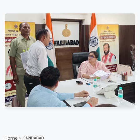
Home
FARIDABAD