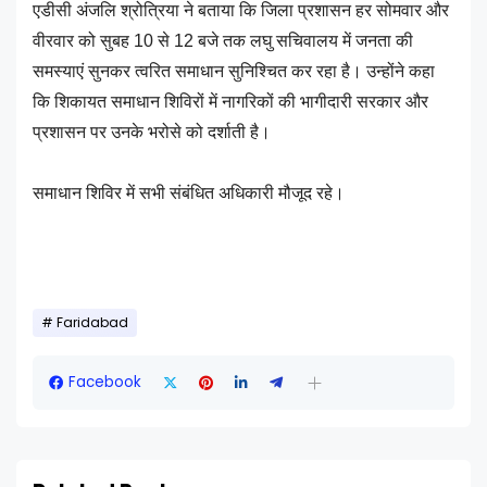
एडीसी अंजलि श्रोत्रिया ने बताया कि जिला प्रशासन हर सोमवार और
वीरवार को सुबह 10 से 12 बजे तक लघु सचिवालय में जनता की
समस्याएं सुनकर त्वरित समाधान सुनिश्चित कर रहा है। उन्होंने कहा
कि शिकायत समाधान शिविरों में नागरिकों की भागीदारी सरकार और
प्रशासन पर उनके भरोसे को दर्शाती है।
समाधान शिविर में सभी संबंधित अधिकारी मौजूद रहे।
Faridabad
Facebook