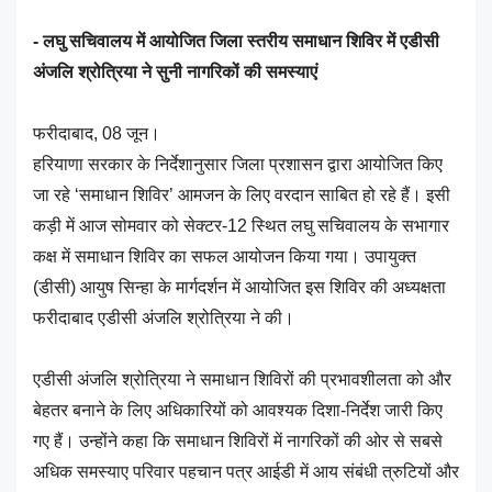
- लघु सचिवालय में आयोजित जिला स्तरीय समाधान शिविर में एडीसी
अंजलि श्रोत्रिया ने सुनी नागरिकों की समस्याएं
फरीदाबाद, 08 जून।
हरियाणा सरकार के निर्देशानुसार जिला प्रशासन द्वारा आयोजित किए
जा रहे ‘समाधान शिविर’ आमजन के लिए वरदान साबित हो रहे हैं। इसी
कड़ी में आज सोमवार को सेक्टर-12 स्थित लघु सचिवालय के सभागार
कक्ष में समाधान शिविर का सफल आयोजन किया गया। उपायुक्त
(डीसी) आयुष सिन्हा के मार्गदर्शन में आयोजित इस शिविर की अध्यक्षता
फरीदाबाद एडीसी अंजलि श्रोत्रिया ने की।
एडीसी अंजलि श्रोत्रिया ने समाधान शिविरों की प्रभावशीलता को और
बेहतर बनाने के लिए अधिकारियों को आवश्यक दिशा-निर्देश जारी किए
गए हैं। उन्होंने कहा कि समाधान शिविरों में नागरिकों की ओर से सबसे
अधिक समस्याए परिवार पहचान पत्र आईडी में आय संबंधी त्रुटियों और