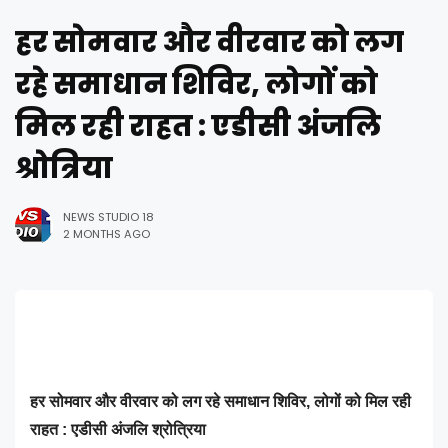
हर सोमवार और वीरवार को लग
रहे समाधान शिविर, लोगों को
मिल रही राहत : एडीसी अंजलि
श्रोत्रिया
NEWS STUDIO 18
2 MONTHS AGO
हर सोमवार और वीरवार को लग रहे समाधान शिविर, लोगों को मिल रही
राहत : एडीसी अंजलि श्रोत्रिया