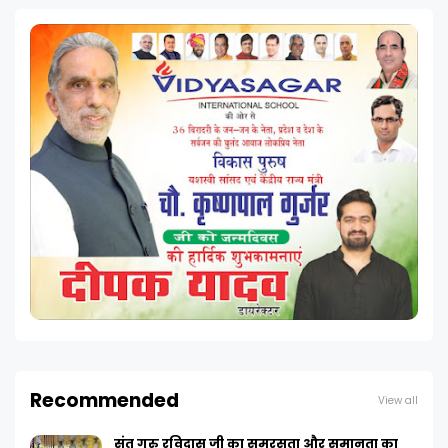
Recommended
View all
संत गुरु रविदास जी का समरसता और समानता का