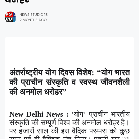
NEWS STUDIO 18
2 MONTHS AGO
अंतर्राष्ट्रीय योग दिवस
विशेष: “योग भारत
की प्राचीन संस्कृति व स्वस्थ जीवनशैली
की अनमोल धरोहर”
New Delhi News :
‘
योग’ प्राचीन भारतीय
संस्कृति की सम्पूर्ण विश्व की अनमोल धरोहर है।
पर हजारों साल की इस वैदिक परम्परा को कुछ