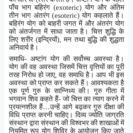
पाँच भाग बहिरंग (
exoteric)
योग और अंतिम
तीन भाग अंतरंग (
esoteric)
योग कहलाते हैं।
बहिरंग योग को बाहरी जगत में और अंतरंग योग
को अंतर्जगत में साधा जाता है। चित्त शुद्धि के
लिए शरीर (इन्द्रियों)
,
मन तथा बुद्धि की शुद्धता
अनिवार्य है।
समाधि- अष्टांग योग की सर्वोच्च अवस्था है।
योग की वह अवस्था जिसमें चित्त वृत्तियों का पूरी
तरह निरोध हो जाए
,
वह समाधि है। आप भी इस
अवस्था को प्राप्त कर सकते हैं। आवश्यकता है
एक पूर्ण गुरु के सान्निध्य की। गुरु गीता में
भगवान शिव कहते हैं- जो चित्त का त्याग करने में
प्रयत्नशील हैं…उन्हें आगे बढ़कर गुरु दीक्षा की
विधि प्राप्त करनी चाहिए। दिव्य ज्योति जाग्रति
संस्थान द्वारा संस्थान की विश्वभर की शाखाओं में
नियमित रूप योग शिविर के आयोजन किए जाते