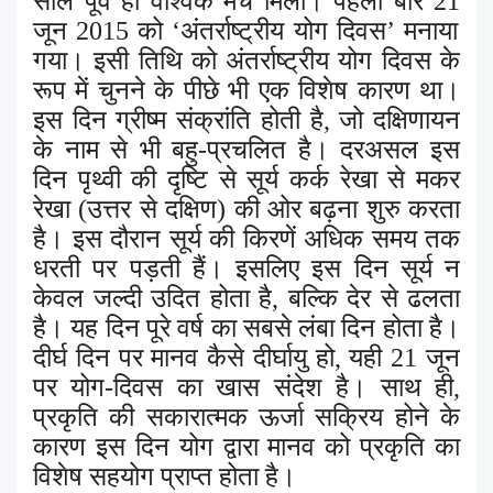
साल पूर्व ही वैश्विक मंच मिला। पहली बार
21
जून
2015
को ‘अंतर्राष्ट्रीय योग दिवस’ मनाया
गया। इसी तिथि को अंतर्राष्ट्रीय योग दिवस के
रूप में चुनने के पीछे भी एक विशेष कारण था।
इस दिन ग्रीष्म संक्रांति होती है
,
जो दक्षिणायन
के नाम से भी बहु-प्रचलित है। दरअसल इस
दिन पृथ्वी की दृष्टि से सूर्य कर्क रेखा से मकर
रेखा (उत्तर से दक्षिण) की ओर बढ़ना शुरु करता
है। इस दौरान सूर्य की किरणें अधिक समय तक
धरती पर पड़ती हैं। इसलिए इस दिन सूर्य न
केवल जल्दी उदित होता है
,
बल्कि देर से ढलता
है। यह दिन पूरे वर्ष का सबसे लंबा दिन होता है।
दीर्घ दिन पर मानव कैसे दीर्घायु हो
,
यही
21
जून
पर योग-दिवस का खास संदेश है। साथ ही
,
प्रकृति की सकारात्मक ऊर्जा सक्रिय होने के
कारण इस दिन योग द्वारा मानव को प्रकृति का
विशेष सहयोग प्राप्त होता है।