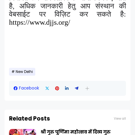
है, अधिक जानकारी हेतु आप संस्थान की
वेबसाईट पर विज़िट कर सकते है:
https://www.djjs.org/
New Delhi
Facebook
Related Posts
View all
श्री गुरु पूर्णिमा महोत्सव में दिव्य गुरु