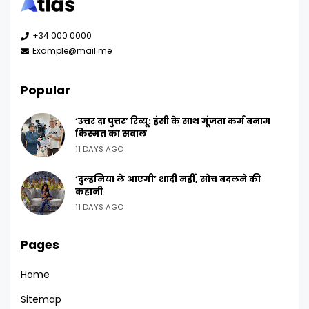
+34 000 0000
Example@mail.me
Popular
‘उत्तर दा पुत्तर’ रिव्यू: हंसी के साथ गूंजता कर्म बनाम
किस्मत का सवाल
11 DAYS AGO
‘दुल्हनिया ले आएगी’ शादी नहीं, सोच बदलने की
कहानी
11 DAYS AGO
Pages
Home
Sitemap