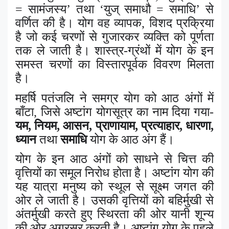
= सामंजस्य’ तथा ‘युज् समाधौ = समाधि’ से
वर्णित की है। योग वह व्यापक
,
विशद प्रक्रिया
है जो कई चरणों से गुजारकर व्यक्ति को पूर्णता
तक ले जाती है। शास्त्र-ग्रंथों में योग के इन
समस्त चरणों का विस्तारपूर्वक विवरण मिलता
है।
महर्षि पतंजलि ने समग्र योग को आठ अंगों में
बाँटा
,
जिसे अष्टांग योगसूत्र का नाम दिया गया-
यम
,
नियम
,
आसन
,
प्राणायाम
,
प्रत्याहार
,
धारणा
,
ध्यान
तथा
समाधि
योग के आठ अंग हैं।
योग के इन आठ अंगों को साधने से चित्त की
वृत्तियों का समूल निरोध होता है। अष्टांग योग की
यह यात्रा मनुष्य को स्थूल से सूक्ष्म जगत की
ओर ले जाती है। उसकी वृत्तियों को बहिर्मुखी से
अंतर्मुखी करते हुए स्थिरता की ओर यानी शून्य
की ओर अग्रसर करती है। अष्टांग योग के पहले