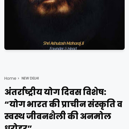
Home
NEW DELHI
अंतर्राष्ट्रीय योग दिवस विशेष:
“योग भारत की प्राचीन संस्कृति व
स्वस्थ जीवनशैली की अनमोल
धरोहर”