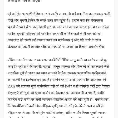
कार्रवाई की मांग की जाएगी।
पूर्व कांग्रेस प्रत्याशी रोहित नागर ने आरोप लगाया कि हरियाणा में भाजपा सरकार फर्जी
वोटों और चुनावी हेरफेर के सहारे सत्ता तक पहुंची है। उन्होंने कहा कि विधानसभा
चुनावों से पहले ही भाजपा नेताओं द्वारा सरकार बनने का दावा करना इस बात का संकेत
था कि चुनावी प्रक्रिया को प्रभावित करने की कोशिशें पहले से ही चल रही थीं।
लोकतंत्र की सबसे बड़ी ताकत जनता का मताधिकार है और यदि उसी के साथ
छेड़छाड़ की जाएगी तो लोकतांत्रिक संस्थाओं पर जनता का विश्वास कमजोर होगा।
रोहित नागर ने भाजपा सरकार पर जनविरोधी नीतियां लागू करने का आरोप लगाते हुए
कहा कि प्रदेश में बेरोजगारी, महंगाई, कानून-व्यवस्था और किसानों की समस्याओं जैसे
वास्तविक मुद्दों से जनता का ध्यान भटकाने के लिए सरकार प्रशासनिक प्रक्रियाओं
का राजनीतिक इस्तेमाल कर रही है। उन्होंने यह भी आरोप लगाया कि आज तक वर्ष
2002 की मतदाता सूची सार्वजनिक नहीं की गई है और न ही कांग्रेस पार्टी द्वारा नियुक्त
बीएलए-2 की सूची को चुनाव आयोग की वेबसाइट पर अपलोड किया गया है, जबकि
कांग्रेस पार्टी समय पर सभी आवश्यक दस्तावेज आयोग को सौंप चुकी है। उन्होंने कहा
कि पारदर्शिता की कमी लोकतांत्रिक प्रक्रिया को संदेह के घेरे में खड़ा करती है।
रोहित नागर ने कहा कि कांग्रेस पार्टी लोकतंत्र, संविधान और निष्पक्ष चुनावी व्यवस्था