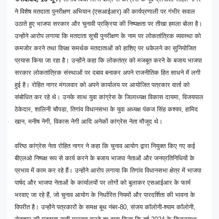
ने विशेष मतदाता पुनरीक्षण अभियान (एसआईआर) की कार्यप्रणाली पर गंभीर सवाल
उठाते हुए भाजपा सरकार और चुनावी प्रक्रिया की निष्पक्षता पर तीखा हमला बोला है।
उन्होंने आरोप लगाया कि मतदाता सूची पुनरीक्षण के नाम पर लोकतांत्रिक व्यवस्था को
कमजोर करने तथा विपक्ष समर्थक मतदाताओं को हाशिए पर धकेलने का सुनियोजित
प्रयास किया जा रहा है। उन्होंने कहा कि लोकतंत्र को मजबूत करने के बजाय भाजपा
सरकार लोकतांत्रिक संस्थाओं पर दबाव बनाकर अपने राजनीतिक हित साधने में लगी
हुई है। रोहित नागर मंगलवार को अपने कार्यालय पर आयोजित पत्रकार वार्ता को
संबोधित कर रहे थे। उनके साथ युवा कांग्रेस के जिलाध्यक्ष विकास दायमा, विजयपाल
ठेकेदार, शालिनी चौपडा, तिगांव विधानसभा के युवा अध्यक्ष पंकज सिंह कश्यप, हामिद
खान, मनीष नेगी, विकास नेगी आदि अनेकों कांग्रेस नेता मौजूद थे।
वरिष्ठ कांग्रेस नेता रोहित नागर ने कहा कि चुनाव आयोग द्वारा नियुक्त किए गए कई
बीएलओ निष्पक्ष रूप से कार्य करने के बजाय भाजपा नेताओं और जनप्रतिनिधियों के
प्रभाव में काम कर रहे हैं। उन्होंने आरोप लगाया कि तिगांव विधानसभा क्षेत्र में भाजपा
पार्षद और भाजपा नेताओं के कार्यालयों पर लोगों को बुलाकर एसआईआर के फार्म
भरवाए जा रहे हैं, जो चुनाव आयोग के निर्धारित नियमों और पारदर्शिता की भावना के
विपरीत है। उन्होंने पत्रकारों के समक्ष बूथ नंबर-80, संजय कॉलोनी-श्याम कॉलोनी,