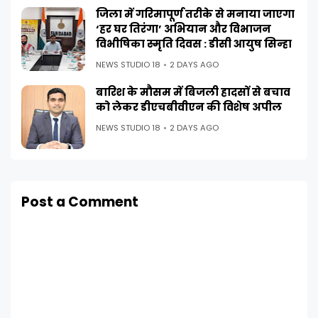
जिला में गरिमापूर्ण तरीके से मनाया जाएगा
‘हर घर तिरंगा’ अभियान और विभाजन
विभीषिका स्मृति दिवस : डीसी आयुष सिन्हा
NEWS STUDIO 18
2 DAYS AGO
बारिश के मौसम में बिजली हादसों से बचाव
को लेकर डीएचबीवीएन की विशेष अपील
NEWS STUDIO 18
2 DAYS AGO
Post a Comment