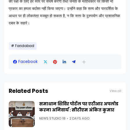
की रक्षा के लिए हर स्तर पर संघर्ष करेगी तथा जनता के मताधिकार पर किसी भी
प्रकार का हमला बर्दाश्त नहीं किया जाएगा। उन्होंने कहा कि सत्य और पारदर्शिता के
आधार पर ही लोकतंत्र मजबूत हो सकता है, न कि सत्ता के दुरुपयोग और प्रशासनिक
दबाव के सहारे।
Faridabad
Facebook
Related Posts
View all
समाधान शिविर पोर्टल पर एटीआर अपलोड
करना अनिवार्य : सीटीएम अंकित कुमार
NEWS STUDIO 18
2 DAYS AGO