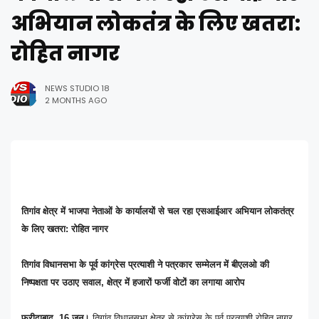
अभियान लोकतंत्र के लिए खतरा:
रोहित नागर
NEWS STUDIO 18
2 MONTHS AGO
तिगांव क्षेत्र में भाजपा नेताओं के कार्यालयों से चल रहा एसआईआर अभियान लोकतंत्र
के लिए खतरा: रोहित नागर
तिगांव विधानसभा के पूर्व कांग्रेस प्रत्याशी ने पत्रकार सम्मेलन में बीएलओ की
निष्पक्षता पर उठाए सवाल, क्षेत्र में हजारों फर्जी वोटों का लगाया आरोप
फरीदाबाद, 16 जून।
तिगांव विधानसभा क्षेत्र से कांग्रेस के पूर्व प्रत्याशी रोहित नागर