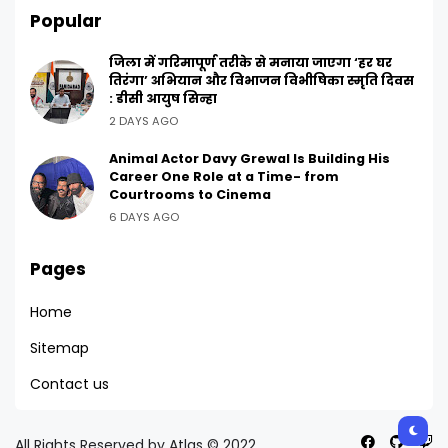
Popular
जिला में गरिमापूर्ण तरीके से मनाया जाएगा ‘हर घर
तिरंगा’ अभियान और विभाजन विभीषिका स्मृति दिवस
: डीसी आयुष सिन्हा
2 DAYS AGO
Animal Actor Davy Grewal Is Building His
Career One Role at a Time- from
Courtrooms to Cinema
6 DAYS AGO
Pages
Home
Sitemap
Contact us
All Rights Reserved by Atlas © 2022