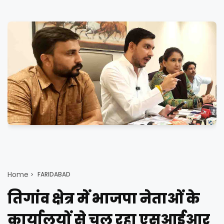
Home
FARIDABAD
तिगांव क्षेत्र में भाजपा नेताओं के
कार्यालयों से चल रहा एसआईआर