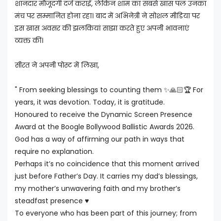
शानदार मौजूदगी दर्ज कराई, लेकिन शाम का सबसे खास पल उनका
मंच पर सम्मानित होना रहा। बाद में अभिनेत्री ने सोशल मीडिया पर
इस खास अवसर की झलकियां साझा करते हुए अपनी भावनाएं
व्यक्त कीं।
सीरत ने अपनी पोस्ट में लिखा,
" From seeking blessings to counting them ✨🙏🏻🏆 For
years, it was devotion. Today, it is gratitude.
Honoured to receive the Dynamic Screen Presence
Award at the Boogle Bollywood Ballistic Awards 2026.
God has a way of affirming our path in ways that
require no explanation.
Perhaps it’s no coincidence that this moment arrived
just before Father’s Day. It carries my dad’s blessings,
my mother’s unwavering faith and my brother’s
steadfast presence ♥️
To everyone who has been part of this journey; from