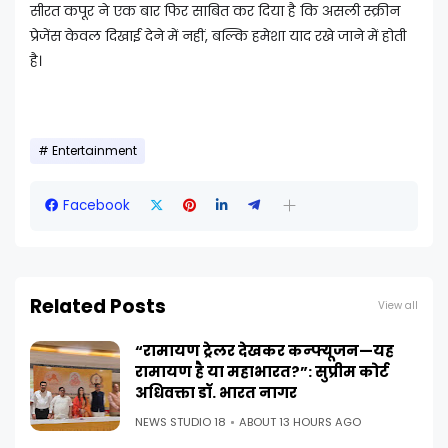
सीरत कपूर ने एक बार फिर साबित कर दिया है कि असली स्क्रीन
प्रेजेंस केवल दिखाई देने में नहीं, बल्कि हमेशा याद रखे जाने में होती
है।
Entertainment
Facebook
Related Posts
View all
“रामायण ट्रेलर देखकर कन्फ्यूजन—यह
रामायण है या महाभारत?”: सुप्रीम कोर्ट
अधिवक्ता डॉ. भारत नागर
NEWS STUDIO 18
ABOUT 13 HOURS AGO