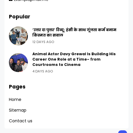
Popular
‘उत्तर दा पुत्तर’ रिव्यू: हंसी के साथ गूंजता कर्म बनाम
किस्मत का सवाल
12 DAYS AGO
Animal Actor Davy Grewal Is Building His
Career One Role at a Time- from
Courtrooms to Cinema
4 DAYS AGO
Pages
Home
Sitemap
Contact us