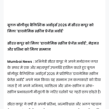
बूगल बॉलीवुड बैलिस्टिक अवॉर्ड्स 2026 में सीरत कपूर को
मिला 'डायनेमिक स्क्रीन प्रेजेंस अवॉर्ड'
सीरत कपूर को मिला 'डायनेमिक स्क्रीन प्रेजेंस अवॉर्ड', मेहनत
और प्रतिभा को मिला सम्मान
Mumbai News :
अभिनेत्री सीरत कपूर ने अपने मनोरंजन जगत
के सफर में एक और महत्वपूर्ण उपलब्धि हासिल करते हुए बूगल
बॉलीवुड बैलिस्टिक अवॉर्ड्स 2026 में प्रतिष्ठित 'डायनेमिक स्क्रीन
प्रेजेंस अवॉर्ड' अपने नाम किया। यह सम्मान उन कलाकारों को दिया
जाता है जो अपने अभिनय, व्यक्तित्व और ऑन-स्क्रीन व ऑफ-
स्क्रीन प्रभावशाली मौजूदगी के जरिए दर्शकों पर गहरी छाप छोड़ते हैं।
सीरत कपूर ने वर्षों से अपनी प्रतिभा, आत्मविश्वास और अलग पहचान