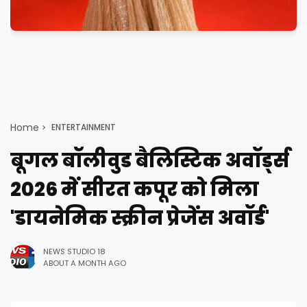
Home
ENTERTAINMENT
बूगल बॉलीवुड बैलिस्टिक अवॉर्ड्स
2026 में सीरत कपूर को मिला
'डायनेमिक स्क्रीन प्रेजेंस अवॉर्ड'
NEWS STUDIO 18
ABOUT A MONTH AGO