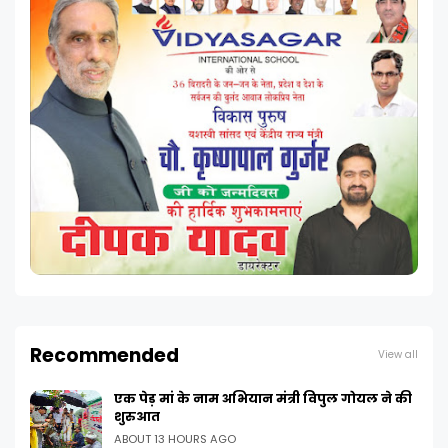
Recommended
View all
एक पेड़ मां के नाम अभियान मंत्री विपुल गोयल ने की
शुरुआत
ABOUT 13 HOURS AGO