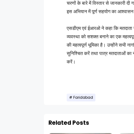
चरणों के बारे में विस्तार से जानकारी दी
इस अभियान में पूर्ण सहयोग का आश्वास
एसडीएम एवं ईआरओ ने कहा कि मतदाता सू
व्यवस्था को सशक्त बनाने का एक महत्वपू
की महत्वपूर्ण भूमिका है। उन्होंने सभ
सुनिश्चित करें तथा पात्र मतदाताओं का 
करें।
Faridabad
Related Posts