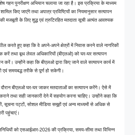
 विशेष गहन पुनरीक्षण अभियान चलाया जा रहा है। इस प्रक्रिया के माध्यम
ें शामिल किए जाएंगे तथा अपात्र प्रविष्टियों का नियमानुसार सत्यापन
की मजबूती के लिए शुद्ध एवं त्रुटिरहित मतदाता सूची अत्यंत आवश्यक
ील करते हुए कहा कि वे अपने-अपने क्षेत्रों में निवास करने वाले नागरिकों
क करें तथा बूथ लेवल अधिकारियों (बीएलओ) को घर-घर सत्यापन
रें। उन्होंने कहा कि बीएलओ द्वारा किए जाने वाले सत्यापन कार्य में
एवं समयबद्ध तरीके से पूर्ण हो सकेगी।
 के दौरान बीएलओ घर-घर जाकर मतदाताओं का सत्यापन करेंगे। ऐसे में
राने तथा सही जानकारी देने में सहयोग करना चाहिए। उन्होंने कहा कि
ैठकों, सूचना पट्टों, सोशल मीडिया समूहों एवं अन्य माध्यमों से अधिक से
 पहुंचाएं।
रतिनिधियों को एसआईआर-2026 की प्रक्रिया, समय-सीमा तथा विभिन्न