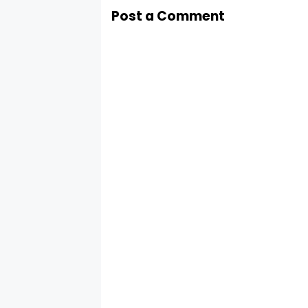
Post a Comment