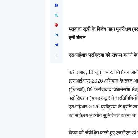
मतदाता सूची के विशेष गहन पुनरीक्षण (ए
हनी बंसल
एसआईआर प्रक्रिया को सफल बनाने के
फरीदाबाद, 11 जून। भारत निर्वाचन आयोग 
(एसआईआर)-2026 अभियान के तहत आज व
(ईआरओ), 89-फरीदाबाद विधानसभा क्षेत्र की
एसोसिएशन (आरडब्ल्यूए) के प्रतिनिधियों
एसआईआर-2026 प्रक्रिया के प्रति जागरू
का सक्रिय सहयोग सुनिश्चित करना था
बैठक को संबोधित करते हुए एसडीएम एवं