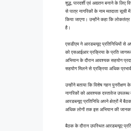
शुद्ध, पारदर्शी एवं अद्यतन बनाने के लिए
से पात्र नागरिकों के नाम मतदाता सूची म
किया जाएगा। उन्होंने कहा कि लोकतंत्र 
है।
एसडीएम ने आरडब्ल्यूए प्रतिनिधियों से अप
को एसआईआर प्रक्रिया के प्रति जागरू
अभियान के दौरान आवश्यक सहयोग प्रदान क
सहयोग मिलने से प्रक्रिया अधिक प्रभावी 
उन्होंने बताया कि विशेष गहन पुनरीक्षण
नागरिकों को आवश्यक दस्तावेज उपलब्ध क
आरडब्ल्यूए प्रतिनिधि अपने क्षेत्रों में ब
अधिक लोगों तक इस अभियान की जानकारी
बैठक के दौरान उपस्थित आरडब्ल्यूए प्