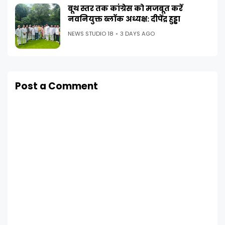
बूथ स्तर तक कांग्रेस को मजबूत करें
नवनियुक्त ब्लॉक अध्यक्ष: दीपेंद्र हुड्डा
NEWS STUDIO 18
3 DAYS AGO
Post a Comment