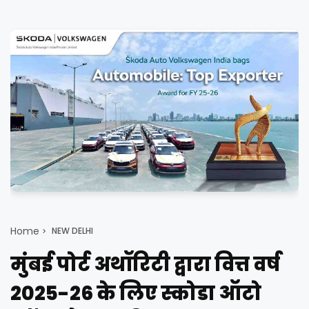
Home
NEW DELHI
मुंबई पोर्ट अथॉरिटी द्वारा वित्त वर्ष
2025-26 के लिए स्कोडा ऑटो