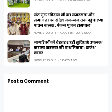
NEWS STUDIO 18
ABOUT 17 HOURS AGO
संत गुरु रविदास जी का समरसता और
समानता का संदेश जन-जन तक पहुंचाएगा
पावन कलश : पंकज पूजन रामपाल
NEWS STUDIO 18
ABOUT 18 HOURS AGO
नागरिकों को बेहतर शहरी सुविधाएं उपलब्ध
कराना सरकार की प्राथमिकता : राजेश
नागर
NEWS STUDIO 18
3 DAYS AGO
Post a Comment