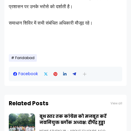
प्रशासन पर उनके भरोसे को दर्शाती है।
समाधान शिविर में सभी संबंधित अधिकारी मौजूद रहे।
Faridabad
Facebook
Related Posts
View all
बूथ स्तर तक कांग्रेस को मजबूत करें
नवनियुक्त ब्लॉक अध्यक्ष: दीपेंद्र हुड्डा