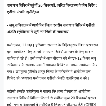
समाधान शिविर में पहुंचीं 20 शिकायतें, त्वरित निस्तारण के दिए निर्देश :
एडीसी अंजलि श्रोत्रिया
- लघु सचिवालय में आयोजित जिला स्तरीय समाधान शिविर में एडीसी
अंजलि श्रोत्रिया ने सुनी नागरिकों की समस्याएं
फरीदाबाद, 11 जून। हरियाणा सरकार के निर्देशानुसार जिला प्रशासन
द्वारा आयोजित किए जा रहे ‘समाधान शिविर’ आमजन के लिए वरदान
साबित हो रहे हैं। इसी कड़ी में आज वीरवार को सेक्टर-12 स्थित लघु
सचिवालय के सभागार कक्ष में समाधान शिविर का सफल आयोजन किया
गया। उपायुक्त (डीसी) आयुष सिन्हा के मार्गदर्शन में आयोजित इस
शिविर की अध्यक्षता फरीदाबाद एडीसी अंजलि श्रोत्रिया ने की।
एडीसी अंजलि श्रोत्रिया ने बताया कि आज वीरवार को आयोजित
समाधान शिविर में विभिन्न विभागों से संबंधित कुल 20 शिकायतें प्राप्त
हुईं। प्राप्त शिकायतों में सर्वाधिक 9 शिकायतें सीआरआईडी (CRID)