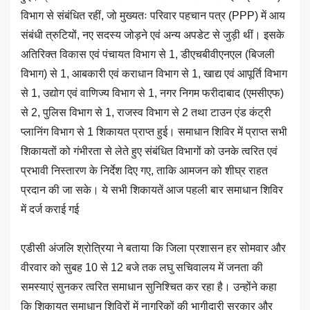
विभाग से संबंधित रहीं, जो मुख्यतः परिवार पहचान पत्र (PPP) में आय
संबंधी त्रुटियों, नए सदस्य जोड़ने एवं अन्य अपडेट से जुड़ी थीं। इसके
अतिरिक्त विकास एवं पंचायत विभाग से 1, डीएचबीवीएनएल (बिजली
विभाग) से 1, आबकारी एवं कराधान विभाग से 1, खाद्य एवं आपूर्ति विभाग
से 1, उद्योग एवं वाणिज्य विभाग से 1, नगर निगम फरीदाबाद (एमसीएफ)
से 2, पुलिस विभाग से 1, राजस्व विभाग से 2 तथा टाउन एंड कंट्री
प्लानिंग विभाग से 1 शिकायत प्राप्त हुई। समाधान शिविर में प्राप्त सभी
शिकायतों को गंभीरता से लेते हुए संबंधित विभागों को उनके त्वरित एवं
प्रभावी निस्तारण के निर्देश दिए गए, ताकि आमजन को शीघ्र राहत
प्रदान की जा सके। ये सभी शिकायतें आज पहली बार समाधान शिविर
में दर्ज कराई गई
एडीसी अंजलि श्रोत्रिया ने बताया कि जिला प्रशासन हर सोमवार और
वीरवार को सुबह 10 से 12 बजे तक लघु सचिवालय में जनता की
समस्याएं सुनकर त्वरित समाधान सुनिश्चित कर रहा है। उन्होंने कहा
कि शिकायत समाधान शिविरों में नागरिकों की भागीदारी सरकार और