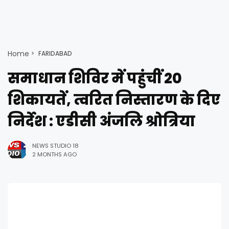
Home
FARIDABAD
समाधान शिविर में पहुंचीं 20
शिकायतें, त्वरित निस्तारण के दिए
निर्देश : एडीसी अंजलि श्रोत्रिया
NEWS STUDIO 18
2 MONTHS AGO