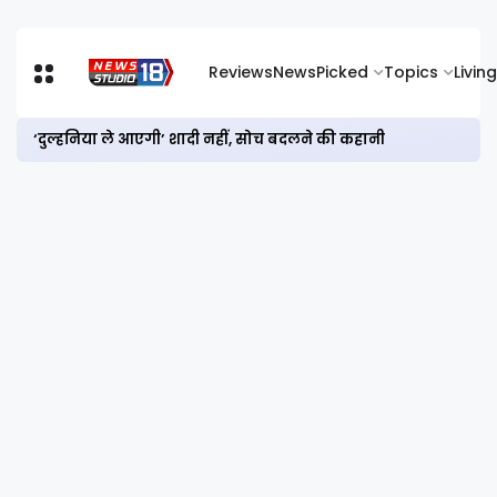
Reviews
News
Picked
Topics
Living
‘दुल्हनिया ले आएगी’ शादी नहीं, सोच बदलने की कहानी