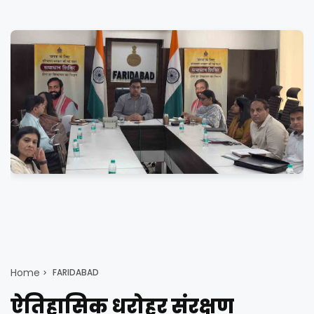
Home
FARIDABAD
ऐतिहासिक धरोहर संरक्षण