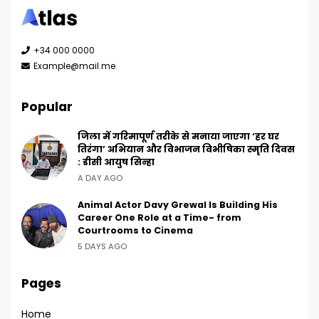
+34 000 0000
Example@mail.me
Popular
जिला में गरिमापूर्ण तरीके से मनाया जाएगा ‘हर घर
तिरंगा’ अभियान और विभाजन विभीषिका स्मृति दिवस
: डीसी आयुष सिन्हा
A DAY AGO
Animal Actor Davy Grewal Is Building His
Career One Role at a Time- from
Courtrooms to Cinema
5 DAYS AGO
Pages
Home