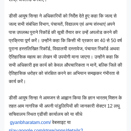
डीसी आयुष सिन्हा ने अधिकारियों को निर्देश देते हुए कहा कि जल्द से
जल्द सभी संबंधित विभाग, पंचायतें, विद्यालय एवं अन्य संस्थाएं अपने
पास उपलब्ध पुराने रिकॉर्ड की सूची तैयार कर उन्हें अपलोड करने की
प्रक्रिया पूर्ण करें। उन्होंने कहा कि किसी भी प्रकार का 40 से 50 वर्ष
पुराना हस्तलिखित रिकॉर्ड, विद्यालयी दस्तावेज, पंचायत रिकॉर्ड अथवा
ऐतिहासिक महत्व का लेखन भी उपयोगी माना जाएगा। उन्होंने कहा कि
सभी अधिकारी इस कार्य को केवल औपचारिकता न मानें, बल्कि जिले की
ऐतिहासिक धरोहर को संरक्षित करने का अभियान समझकर गंभीरता से
कार्य करें।
डीसी आयुष सिन्हा ने आमजन से आह्वान किया कि ज्ञान भारतम् मिशन के
तहत आम नागरिक भी अपनी पांडुलिपियों की जानकारी सेक्टर 12 लघु
सचिवालय स्थित एडीसी कार्यालय को या सीधे
gyanbharatam.com/
वेबसाइट या
play.google.com/store/apps/
details?