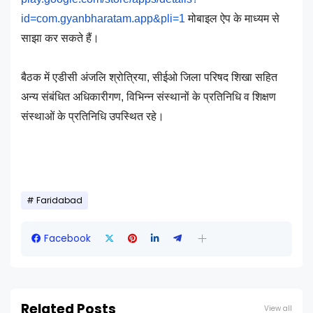
id=com.gyanbharatam.
app&pli=1
मोबाइल ऐप के माध्यम से
साझा कर सकते हैं।
बैठक में एडीसी अंजलि श्रोत्रिया, सीईओ जिला परिषद शिखा सहित
अन्य संबंधित अधिकारीगण, विभिन्न संस्थानों के प्रतिनिधि व शिक्षण
संस्थाओं के प्रतिनिधि उपस्थित रहे।
Faridabad
Facebook
Related Posts
View all