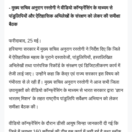
- मुख्य सचिव अनुराग रस्तोगी ने वीडियो कॉन्फ्रेंसिंग के माध्यम से
पांडुलिपियों और ऐतिहासिक अभिलेखों के संरक्षण को लेकर की समीक्षा
बैठक
फरीदाबाद, 25 मई।
हरियाणा सरकार में मुख्य सचिव अनुराग रस्तोगी ने निर्देश दिए कि जिले
में ऐतिहासिक महत्व के पुराने दस्तावेजों, पांडुलिपियों, हस्तलिखित
अभिलेखों तथा पारंपरिक रिकॉर्ड के संरक्षण एवं डिजिटलीकरण कार्य में
तेजी लाई जाए। उन्होंने कहा कि केंद्र एवं राज्य सरकार इस विषय को
गंभीरता से ले रही हैं। मुख्य सचिव अनुराग रस्तोगी ने आज सभी जिला
उपायुक्तों को वीडियो कॉन्फ्रेंसिंग के माध्यम से भारत सरकार द्वारा ‘ज्ञान
भारतम् मिशन’ के तहत राष्ट्रीय पांडुलिपि सर्वेक्षण अभियान को लेकर
समीक्षा बैठक की।
वीडियो कॉन्फ्रेंसिंग के दौरान डीसी आयुष सिन्हा जानकारी दी गई कि
जिले में लगभग 160 सर्वेयर्स की टीम इस कार्य में लगी हुई है तथा ब्लॉक