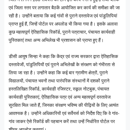
एवं जिला स्तर पर लगातार बैठकें आयोजित कर कार्य की समीक्षा की जा
रही है। उन्होंने बताया कि कई गांवों से पुराने दस्तावेज एवं पांडुलिपियां
प्राप्त हुई हैं, जिन्हें पोर्टल पर अपलोड भी किया गया है। इसके अलावा
कुछ महत्वपूर्ण ऐतिहासिक रिकॉर्ड, पुराने पत्राचार, पंचायत कार्यवाही
पुस्तिकाएं तथा अन्य अभिलेख भी प्रशासन को प्राप्त हुए हैं।
डीसी आयुष सिन्हा ने कहा कि केंद्र एवं राज्य सरकार द्वारा ऐतिहासिक
दस्तावेजों, पांडुलिपियों एवं पुराने अभिलेखों के संरक्षण को गंभीरता से
लिया जा रहा है। उन्होंने कहा कि कई बार ग्रामीण क्षेत्रों, पुराने
विद्यालयों, पंचायत भवनों तथा पारंपरिक संस्थानों में दशकों पुराने
हस्तलिखित रिकॉर्ड, कार्यवाही रजिस्टर, स्कूल नोटबुक, पंचायत
कार्यवाही पुस्तिकाएं, ऐतिहासिक पत्र एवं अन्य महत्वपूर्ण दस्तावेज
सुरक्षित मिल जाते हैं, जिनका संरक्षण भविष्य की पीढ़ियों के लिए अत्यंत
आवश्यक है। उन्होंने अधिकारियों एवं सर्वेयर्स को निर्देश दिए कि वे गांव-
गांव जाकर ऐसे रिकॉर्ड की पहचान करें तथा उन्हें निर्धारित पोर्टल पर
शीघ्र अपलोड करवाएं।