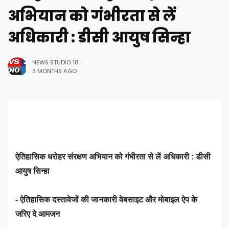
अभियान को गंभीरता से लें
अधिकारी : डीसी आयुष सिन्हा
NEWS STUDIO 18
3 MONTHS AGO
ऐतिहासिक धरोहर संरक्षण अभियान को गंभीरता से लें अधिकारी : डीसी
आयुष सिन्हा
- ऐतिहासिक दस्तावेजों की जानकारी वेबसाइट और मोबाइल ऐप के
जरिए दे आमजन