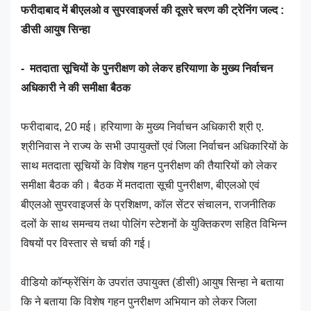
फरीदाबाद में बीएलओ व सुपरवाइजर्स की दूसरे चरण की ट्रेनिंग जल्द :
डीसी आयुष सिन्हा
- मतदाता सूचियों के पुनरीक्षण को लेकर हरियाणा के मुख्य निर्वाचन
अधिकारी ने की समीक्षा बैठक
फरीदाबाद, 20 मई। हरियाणा के मुख्य निर्वाचन अधिकारी श्री ए.
श्रीनिवास ने राज्य के सभी उपायुक्तों एवं जिला निर्वाचन अधिकारियों के
साथ मतदाता सूचियों के विशेष गहन पुनरीक्षण की तैयारियों को लेकर
समीक्षा बैठक की। बैठक में मतदाता सूची पुनरीक्षण, बीएलओ एवं
बीएलओ सुपरवाइजर्स के प्रशिक्षण, कॉल सेंटर संचालन, राजनीतिक
दलों के साथ समन्वय तथा पोलिंग स्टेशनों के युक्तिकरण सहित विभिन्न
विषयों पर विस्तार से चर्चा की गई।
वीडियो कॉन्फ्रेंसिंग के उपरांत उपायुक्त (डीसी) आयुष सिन्हा ने बताया
कि ने बताया कि विशेष गहन पुनरीक्षण अभियान को लेकर जिला