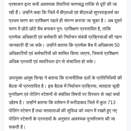
प्रशासन द्वारा सभी आवश्यक तैयारियां चरणबद्ध तरीके से पूरी की जा
रही हैं। उन्होंने कहा कि जिले में बीएलओ एवं बीएलओ सुपरवाइजर्स का
प्रथम चरण का प्रशिक्षण पहले ही संपन्न कराया जा चुका है। अब दूसरे
चरण में छोटे-छोटे बैच बनाकर पुनः प्रशिक्षण प्रस्तावित है, ताकि
प्रत्येक अधिकारी एवं कर्मचारी को निर्वाचन संबंधी प्रक्रियाओं की गहन
जानकारी दी जा सके। उन्होंने बताया कि प्रत्येक बैच में अधिकतम 50
अधिकारियों एवं कर्मचारियों को शामिल किया जाएगा, जिससे प्रशिक्षण
अधिक प्रभावी एवं व्यवस्थित ढंग से संचालित हो सके।
उपायुक्त आयुष सिन्हा ने बताया कि राजनीतिक दलों के प्रतिनिधियों की
बैठक भी प्रस्तावित है। इस बैठक में निर्वाचन प्रक्रिया, मतदाता सूची
पुनरीक्षण एवं पोलिंग स्टेशनों से संबंधित विषयों पर विस्तार से जहां चर्चा
उद्देश्य है। उन्होंने बताया कि वर्तमान में फरीदाबाद जिले में कुल 713
पोलिंग स्टेशन हैं तथा मतदाताओं की सुविधा को ध्यान में रखते हुए नए
पोलिंग स्टेशनों के प्रस्तावों के अनुसार आवश्यक पुनर्संरचना की जा
सकती है।