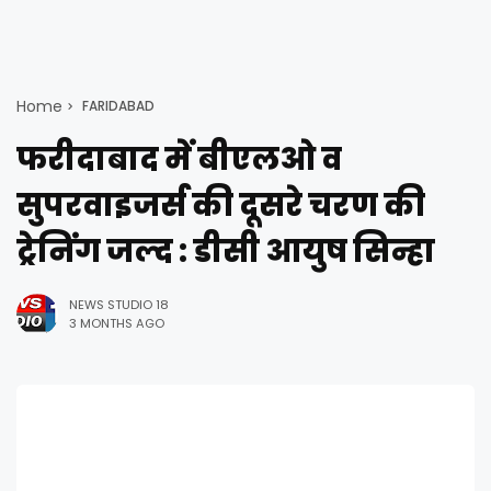
Home
FARIDABAD
फरीदाबाद में बीएलओ व
सुपरवाइजर्स की दूसरे चरण की
ट्रेनिंग जल्द : डीसी आयुष सिन्हा
NEWS STUDIO 18
3 MONTHS AGO