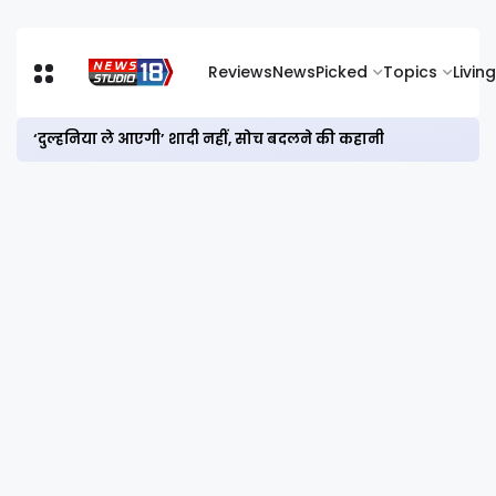
Reviews
News
Picked
Topics
Living
‘दुल्हनिया ले आएगी’ शादी नहीं, सोच बदलने की कहानी