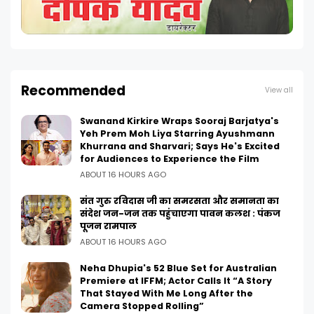
Recommended
View all
Swanand Kirkire Wraps Sooraj Barjatya's
Yeh Prem Moh Liya Starring Ayushmann
Khurrana and Sharvari; Says He's Excited
for Audiences to Experience the Film
ABOUT 16 HOURS AGO
संत गुरु रविदास जी का समरसता और समानता का
संदेश जन-जन तक पहुंचाएगा पावन कलश : पंकज
पूजन रामपाल
ABOUT 16 HOURS AGO
Neha Dhupia's 52 Blue Set for Australian
Premiere at IFFM; Actor Calls It “A Story
That Stayed With Me Long After the
Camera Stopped Rolling”