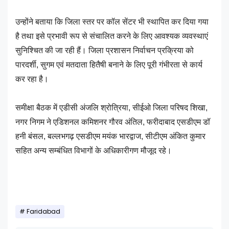
उन्होंने बताया कि जिला स्तर पर कॉल सेंटर भी स्थापित कर दिया गया
है तथा इसे प्रभावी रूप से संचालित करने के लिए आवश्यक व्यवस्थाएं
सुनिश्चित की जा रही हैं। जिला प्रशासन निर्वाचन प्रक्रिया को
पारदर्शी, सुगम एवं मतदाता हितैषी बनाने के लिए पूरी गंभीरता से कार्य
कर रहा है।
समीक्षा बैठक में एडीसी अंजलि श्रोत्रिया, सीईओ जिला परिषद शिखा,
नगर निगम ने एडिशनल कमिशनर गौरव अंतिल, फरीदाबाद एसडीएम डॉ
हनी बंसल, बल्लभगढ़ एसडीएम मयंक भारद्वाज, सीटीएम अंकित कुमार
सहित अन्य सम्बंधित विभागों के अधिकारीगण मौजूद रहे।
Faridabad