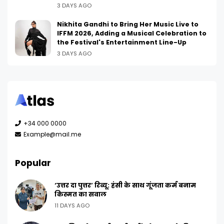
3 DAYS AGO
Nikhita Gandhi to Bring Her Music Live to
IFFM 2026, Adding a Musical Celebration to
the Festival's Entertainment Line-Up
3 DAYS AGO
+34 000 0000
Example@mail.me
Popular
‘उत्तर दा पुत्तर’ रिव्यू: हंसी के साथ गूंजता कर्म बनाम
किस्मत का सवाल
11 DAYS AGO