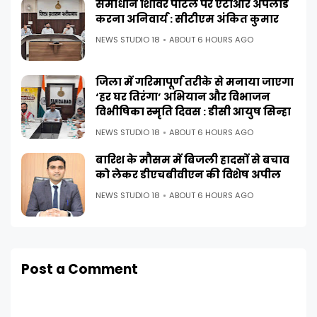
समाधान शिविर पोर्टल पर एटीआर अपलोड
करना अनिवार्य : सीटीएम अंकित कुमार
NEWS STUDIO 18
ABOUT 6 HOURS AGO
जिला में गरिमापूर्ण तरीके से मनाया जाएगा
‘हर घर तिरंगा’ अभियान और विभाजन
विभीषिका स्मृति दिवस : डीसी आयुष सिन्हा
NEWS STUDIO 18
ABOUT 6 HOURS AGO
बारिश के मौसम में बिजली हादसों से बचाव
को लेकर डीएचबीवीएन की विशेष अपील
NEWS STUDIO 18
ABOUT 6 HOURS AGO
Post a Comment