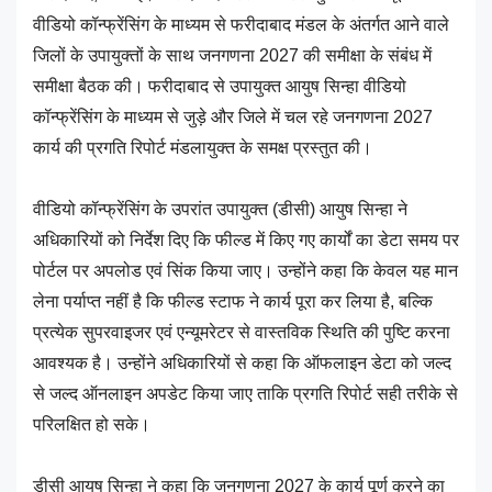
वीडियो कॉन्फ्रेंसिंग के माध्यम से फरीदाबाद मंडल के अंतर्गत आने वाले
जिलों के उपायुक्तों के साथ जनगणना 2027 की समीक्षा के संबंध में
समीक्षा बैठक की। फरीदाबाद से उपायुक्त आयुष सिन्हा वीडियो
कॉन्फ्रेंसिंग के माध्यम से जुड़े और जिले में चल रहे जनगणना 2027
कार्य की प्रगति रिपोर्ट मंडलायुक्त के समक्ष प्रस्तुत की।
वीडियो कॉन्फ्रेंसिंग के उपरांत उपायुक्त (डीसी) आयुष सिन्हा ने
अधिकारियों को निर्देश दिए कि फील्ड में किए गए कार्यों का डेटा समय पर
पोर्टल पर अपलोड एवं सिंक किया जाए। उन्होंने कहा कि केवल यह मान
लेना पर्याप्त नहीं है कि फील्ड स्टाफ ने कार्य पूरा कर लिया है, बल्कि
प्रत्येक सुपरवाइजर एवं एन्यूमरेटर से वास्तविक स्थिति की पुष्टि करना
आवश्यक है। उन्होंने अधिकारियों से कहा कि ऑफलाइन डेटा को जल्द
से जल्द ऑनलाइन अपडेट किया जाए ताकि प्रगति रिपोर्ट सही तरीके से
परिलक्षित हो सके।
डीसी आयुष सिन्हा ने कहा कि जनगणना 2027 के कार्य पूर्ण करने का