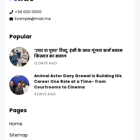
+34 000 0000
Example@mail.me
Popular
‘उत्तर दा पुत्तर’ रिव्यू: हंसी के साथ गूंजता कर्म बनाम
किस्मत का सवाल
12 DAYS AGO
Animal Actor Davy Grewal Is Building His
Career One Role at a Time- from
Courtrooms to Cinema
4 DAYS AGO
Pages
Home
Sitemap