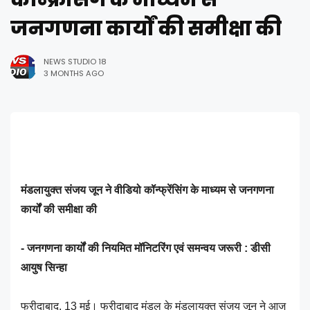
जनगणना कार्यों की समीक्षा की
NEWS STUDIO 18
3 MONTHS AGO
मंडलायुक्त संजय जून ने वीडियो कॉन्फ्रेंसिंग के माध्यम से जनगणना
कार्यों की समीक्षा की
- जनगणना कार्यों की नियमित मॉनिटरिंग एवं समन्वय जरूरी : डीसी
आयुष सिन्हा
फरीदाबाद, 13 मई। फरीदाबाद मंडल के मंडलायुक्त संजय जून ने आज