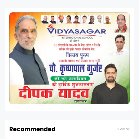
Recommended
View all