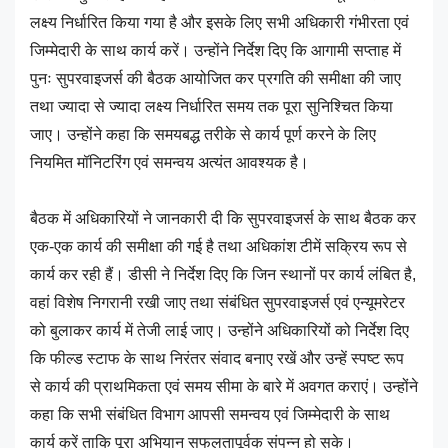
लक्ष्य निर्धारित किया गया है और इसके लिए सभी अधिकारी गंभीरता एवं
जिम्मेदारी के साथ कार्य करें। उन्होंने निर्देश दिए कि आगामी सप्ताह में
पुनः सुपरवाइजर्स की बैठक आयोजित कर प्रगति की समीक्षा की जाए
तथा ज्यादा से ज्यादा लक्ष्य निर्धारित समय तक पूरा सुनिश्चित किया
जाए। उन्होंने कहा कि समयबद्ध तरीके से कार्य पूर्ण करने के लिए
नियमित मॉनिटरिंग एवं समन्वय अत्यंत आवश्यक है।
बैठक में अधिकारियों ने जानकारी दी कि सुपरवाइजर्स के साथ बैठक कर
एक-एक कार्य की समीक्षा की गई है तथा अधिकांश टीमें सक्रिय रूप से
कार्य कर रही हैं। डीसी ने निर्देश दिए कि जिन स्थानों पर कार्य लंबित है,
वहां विशेष निगरानी रखी जाए तथा संबंधित सुपरवाइजर्स एवं एन्यूमरेटर
को बुलाकर कार्य में तेजी लाई जाए। उन्होंने अधिकारियों को निर्देश दिए
कि फील्ड स्टाफ के साथ निरंतर संवाद बनाए रखें और उन्हें स्पष्ट रूप
से कार्य की प्राथमिकता एवं समय सीमा के बारे में अवगत कराएं। उन्होंने
कहा कि सभी संबंधित विभाग आपसी समन्वय एवं जिम्मेदारी के साथ
कार्य करें ताकि पूरा अभियान सफलतापूर्वक संपन्न हो सके।