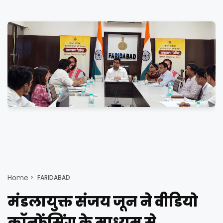
Home
FARIDABAD
मंडलायुक्त संजय जून ने वीडियो
कॉन्फ्रेंसिंग के माध्यम से