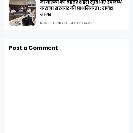
नागरिकों को बेहतर शहरी सुविधाएं उपलब्ध
कराना सरकार की प्राथमिकता : राजेश
नागर
NEWS STUDIO 18
4 DAYS AGO
Post a Comment