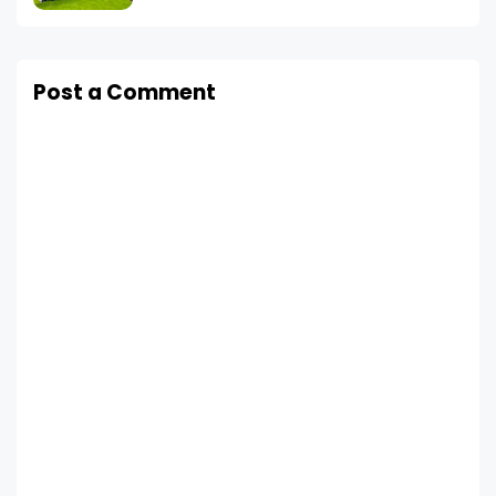
Post a Comment