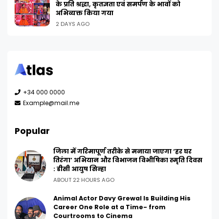
के प्रति श्रद्धा, कृतज्ञता एवं समर्पण के भावों को
अभिव्यक्त किया गया
2 DAYS AGO
+34 000 0000
Example@mail.me
Popular
जिला में गरिमापूर्ण तरीके से मनाया जाएगा ‘हर घर
तिरंगा’ अभियान और विभाजन विभीषिका स्मृति दिवस
: डीसी आयुष सिन्हा
ABOUT 22 HOURS AGO
Animal Actor Davy Grewal Is Building His
Career One Role at a Time- from
Courtrooms to Cinema