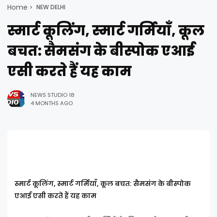
Home
NEW DELHI
स्मार्ट कूलिंग, स्मार्ट गर्मियाँ, कूल
बचत: सैमसंग के बीस्पोक एआई
एसी करते हैं यह काम
NEWS STUDIO 18
4 MONTHS AGO
स्मार्ट कूलिंग, स्मार्ट गर्मियाँ, कूल बचत: सैमसंग के बीस्पोक
एआई एसी करते हैं यह काम