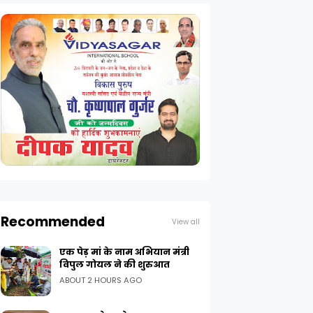
Recommended
View all
एक पेड़ मां के नाम अभियान मंत्री
विपुल गोयल ने की शुरुआत
ABOUT 2 HOURS AGO