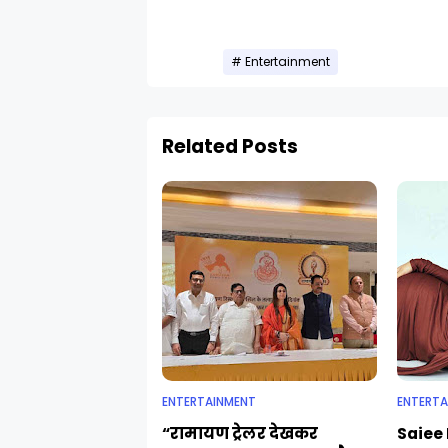
Entertainment
Related Posts
ENTERTAINMENT
ENTERTA
“रामायण ट्रेलर देखकर
Saiee 