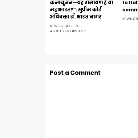
कन्फ्यूजन—यह रामायण है या
to Ita
महाभारत?”: सुप्रीम कोर्ट
comm
अधिवक्ता डॉ. भारत नागर
NEWS ST
NEWS STUDIO 18
ABOUT 2 HOURS AGO
Post a Comment