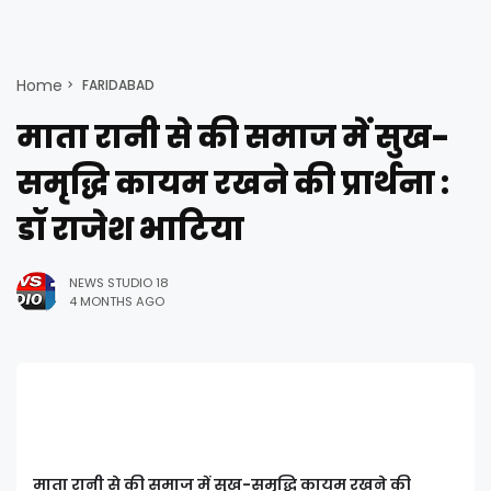
Home
FARIDABAD
माता रानी से की समाज में सुख-
समृद्धि कायम रखने की प्रार्थना :
डॉ राजेश भाटिया
NEWS STUDIO 18
4 MONTHS AGO
माता रानी से की समाज में सुख-समृद्धि कायम रखने की