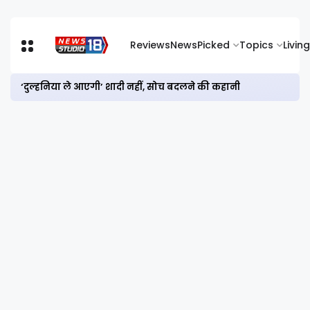
Reviews
News
Picked
Topics
Living
‘दुल्हनिया ले आएगी’ शादी नहीं, सोच बदलने की कहानी