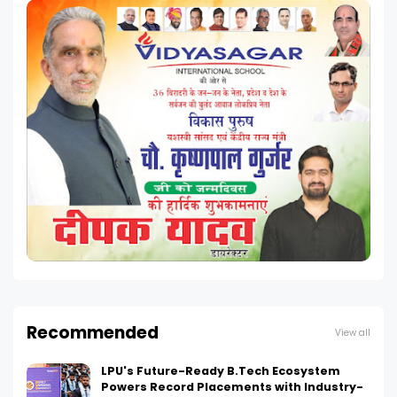
Recommended
View all
LPU's Future-Ready B.Tech Ecosystem
Powers Record Placements with Industry-