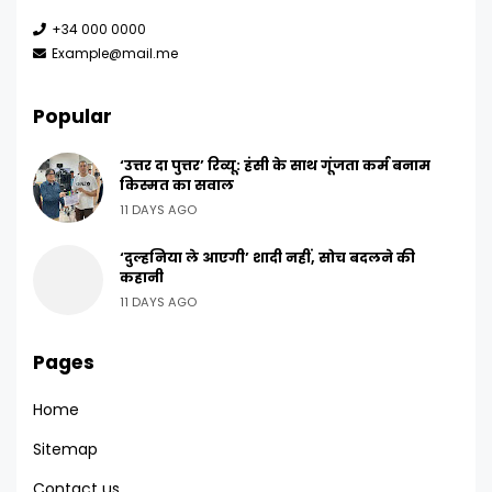
+34 000 0000
Example@mail.me
Popular
‘उत्तर दा पुत्तर’ रिव्यू: हंसी के साथ गूंजता कर्म बनाम
किस्मत का सवाल
11 DAYS AGO
‘दुल्हनिया ले आएगी’ शादी नहीं, सोच बदलने की
कहानी
11 DAYS AGO
Pages
Home
Sitemap
Contact us