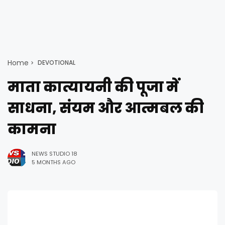
Home
DEVOTIONAL
माता कात्यायनी की पूजा में
साधना, संयम और आत्मबल की
कामना
NEWS STUDIO 18
5 MONTHS AGO