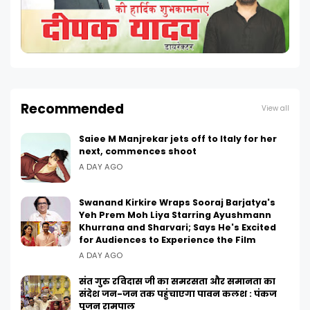
Recommended
View all
Saiee M Manjrekar jets off to Italy for her
next, commences shoot
A DAY AGO
Swanand Kirkire Wraps Sooraj Barjatya's
Yeh Prem Moh Liya Starring Ayushmann
Khurrana and Sharvari; Says He's Excited
for Audiences to Experience the Film
A DAY AGO
संत गुरु रविदास जी का समरसता और समानता का
संदेश जन-जन तक पहुंचाएगा पावन कलश : पंकज
पूजन रामपाल