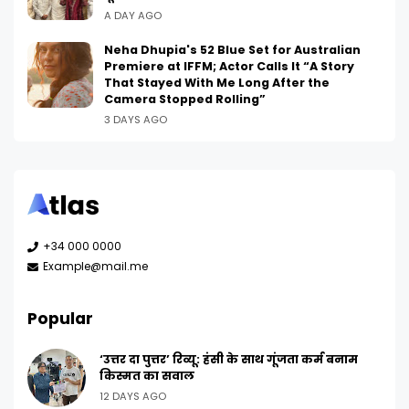
A DAY AGO
Neha Dhupia's 52 Blue Set for Australian
Premiere at IFFM; Actor Calls It “A Story
That Stayed With Me Long After the
Camera Stopped Rolling”
3 DAYS AGO
+34 000 0000
Example@mail.me
Popular
‘उत्तर दा पुत्तर’ रिव्यू: हंसी के साथ गूंजता कर्म बनाम
किस्मत का सवाल
12 DAYS AGO