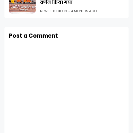
वर्णन किया गया
NEWS STUDIO 18
4 MONTHS AGO
Post a Comment