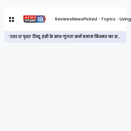
Reviews
News
Picked
Topics
Living
‘उत्तर दा पुत्तर’ रिव्यू: हंसी के साथ गूंजता कर्म बनाम किस्मत का सवाल