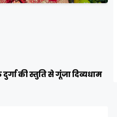
ि दुर्गा की स्तुति से गूंजा दिव्यधाम