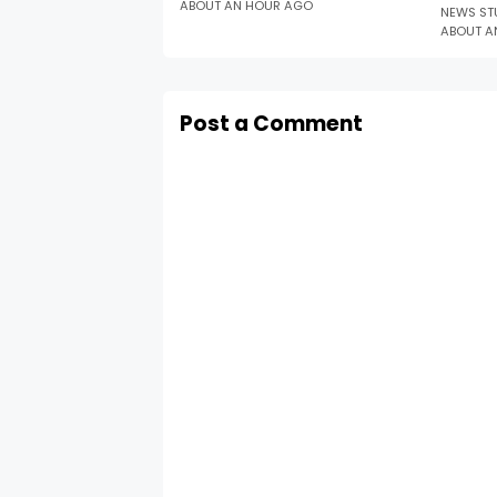
ABOUT AN HOUR AGO
NEWS ST
ABOUT A
Post a Comment