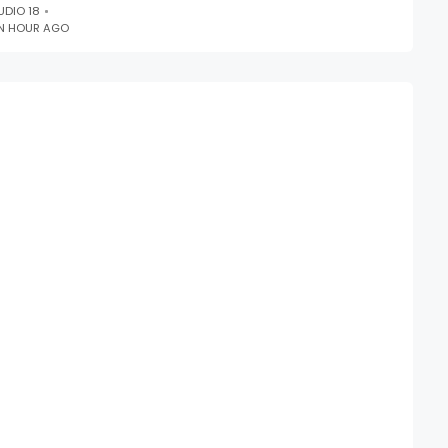
UDIO 18
N HOUR AGO