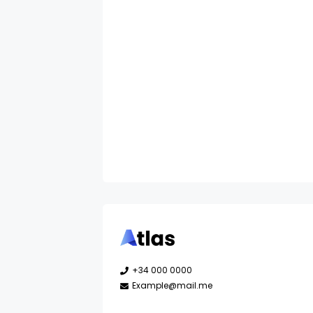
+34 000 0000
Example@mail.me