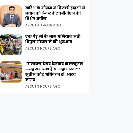
बारिश के मौसम में बिजली हादसों से
बचाव को लेकर डीएचबीवीएन की
विशेष अपील
ABOUT AN HOUR AGO
एक पेड़ मां के नाम अभियान मंत्री
विपुल गोयल ने की शुरुआत
ABOUT 3 HOURS AGO
“रामायण ट्रेलर देखकर कन्फ्यूजन
—यह रामायण है या महाभारत?”:
सुप्रीम कोर्ट अधिवक्ता डॉ. भारत
नागर
ABOUT 3 HOURS AGO