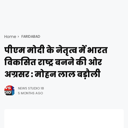
Home
FARIDABAD
पीएम मोदी के नेतृत्व में भारत
विकसित राष्ट्र बनने की ओर
अग्रसर : मोहन लाल बड़ौली
NEWS STUDIO 18
5 MONTHS AGO