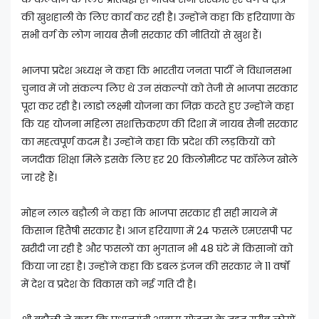
की खुशहाली के लिए कार्य कर रही है। उन्होंने कहा कि हरियाणा के
सभी वर्ग के लोग नायब सैनी सरकार की नीतियों से खुश हैं।
भाजपा प्रदेश अध्यक्ष ने कहा कि भारतीय जनता पार्टी ने विधानसभा
चुनाव में जो संकल्प लिए थे उन संकल्पों को तेजी से भाजपा सरकार
पूरा कर रही है। लाडो लक्ष्मी योजना का जिक्र करते हुए उन्होंने कहा
कि यह योजना महिला सशक्तिकरण की दिशा में नायब सैनी सरकार
का महत्वपूर्ण कदम है। उन्होंने कहा कि प्रदेश की लड़कियों को
नजदीक शिक्षा मिले इसके लिए हर 20 किलोमीटर पर कॉलेज खोले
जा रहे हैं।
मोहन लाल बड़ौली ने कहा कि भाजपा सरकार ही सही मायने में
किसान हितैषी सरकार है। आज हरियाणा में 24 फसलें एमएसपी पर
खरीदी जा रही है और फसलों का भुगतान भी 48 घंटे में किसानों को
किया जा रहा है। उन्होंने कहा कि डबल इंजन की सरकार ने 11 वर्षों
में देश व प्रदेश के विकास को नई गति दी है।