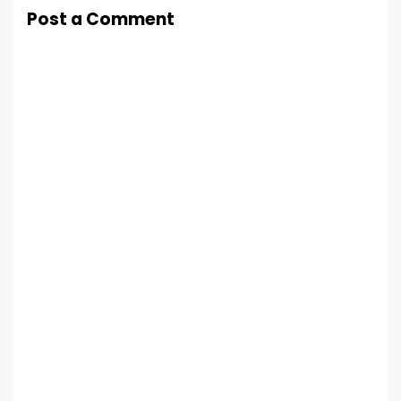
Post a Comment