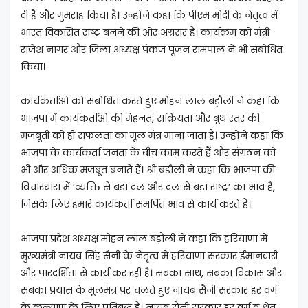
दी है और गुमराह किया है। उन्होंने कहा कि पीएम मोदी के नेतृत्व में
भारत विकसित राष्ट्र बनने की ओर अग्रसर है। कार्यक्रम को मंत्री
राजेश नागर और जिला अध्यक्ष पंकज पूजन रामपाल ने भी संबोधित
किया।
कार्यकर्ताओं को संबोधित करते हुए मोहन लाल बड़ौली ने कहा कि
भाजपा में कार्यकर्ताओं की मेहनत, सक्रियता और बूथ स्तर की
मजबूती को ही सफलता का मूल मंत्र माना जाता है। उन्होंने कहा कि
भाजपा के कार्यकर्ता जनता के बीच काम करते हैं और संगठन को
भी और अधिक मजबूत बनाते हैं। श्री बड़ौली ने कहा कि भाजपा की
विचारधारा में ’व्यक्ति से बड़ा दल और दल से बड़ा राष्ट्र’ का भाव है,
जिसके लिए हमारे कार्यकर्ता समर्पित भाव से कार्य करते हैं।
भाजपा प्रदेश अध्यक्ष मोहन लाल बड़ौली ने कहा कि हरियाणा में
मुख्यमंत्री नायब सिंह सैनी के नेतृत्व में हरियाणा सरकार ईमानदारी
और पारदर्शिता से कार्य कर रही है। सबका साथ, सबका विकास और
सबका प्रयास के मूलमंत्र पर चलते हुए नायब सैनी सरकार हर वर्ग
के कल्याण के लिए प्रतिबद्ध है। नायब सैनी सरकार हर वर्ग व क्षेत्र