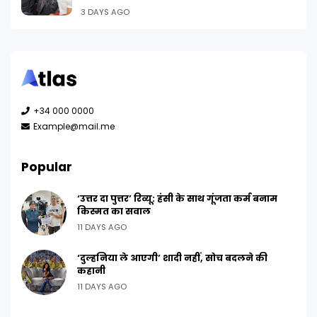
3 DAYS AGO
+34 000 0000
Example@mail.me
Popular
‘उत्तर दा पुत्तर’ रिव्यू: हंसी के साथ गूंजता कर्म बनाम
किस्मत का सवाल
11 DAYS AGO
‘दुल्हनिया ले आएगी’ शादी नहीं, सोच बदलने की
कहानी
11 DAYS AGO