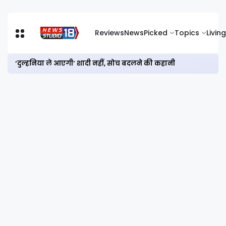
Reviews
News
Picked
Topics
Living
‘दुल्हनिया ले आएगी’ शादी नहीं, सोच बदलने की कहानी