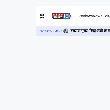
Reviews
News
Pic
‘उत्तर दा पुत्तर’ रिव्यू: हं
ENTERTAINMENT