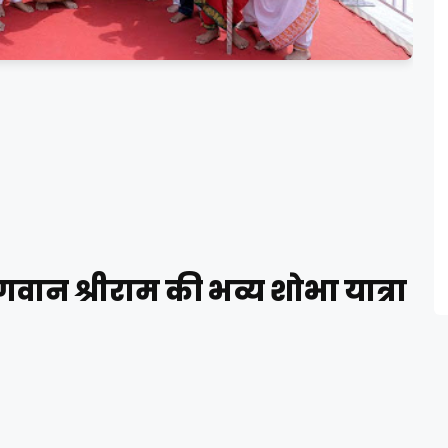
गवान श्रीराम की भव्य शोभा यात्रा