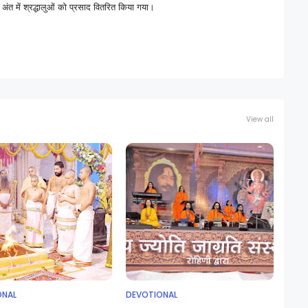
 अंत में श्रद्धालुओं को प्रसाद वितरित किया गया।
View all
ONAL
DEVOTIONAL