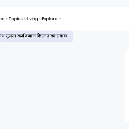
ked
Topics
Living
Explore
सी के साथ गूंजता कर्म बनाम किस्मत का सवाल