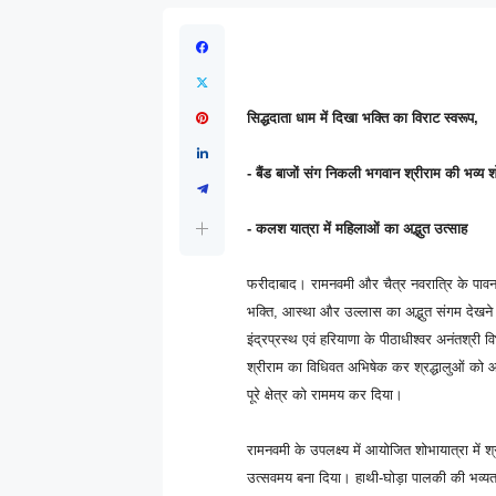
सिद्धदाता धाम में दिखा भक्ति का विराट स्वरूप,
- बैंड बाजों संग निकली भगवान श्रीराम की भव्य 
- कलश यात्रा में महिलाओं का अद्भुत उत्साह
फरीदाबाद।
रामनवमी और चैत्र नवरात्रि के पावन 
भक्ति, आस्था और उल्लास का अद्भुत संगम देखने क
इंद्रप्रस्थ एवं हरियाणा के पीठाधीश्वर अनंतश्री वि
श्रीराम का विधिवत अभिषेक कर श्रद्धालुओं को आ
पूरे क्षेत्र को राममय कर दिया।
रामनवमी के उपलक्ष्य में आयोजित शोभायात्रा में 
उत्सवमय बना दिया। हाथी-घोड़ा पालकी की भव्यत