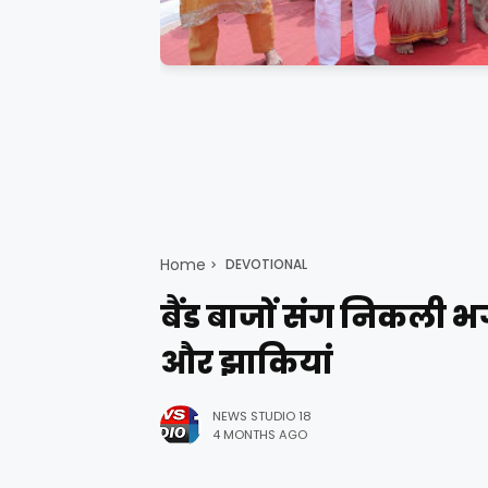
Home
DEVOTIONAL
बैंड बाजों संग निकली भ
और झाकियां
NEWS STUDIO 18
4 MONTHS AGO