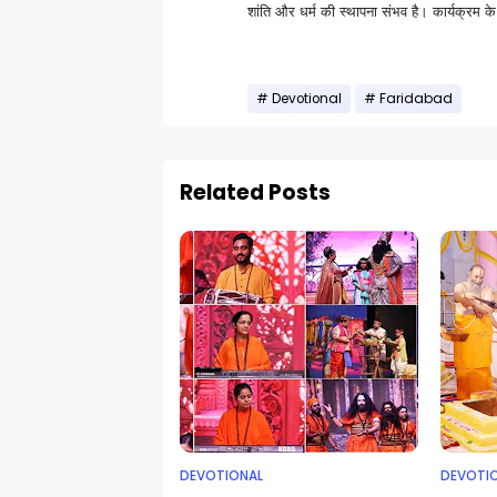
शांति और धर्म की स्थापना संभव है। कार्यक्रम के
Devotional
Faridabad
Related Posts
DEVOTIONAL
DEVOTI