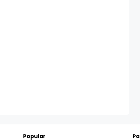
Popular
Pa