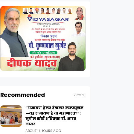
Recommended
View all
“रामायण ट्रेलर देखकर कन्फ्यूजन
—यह रामायण है या महाभारत?”:
सुप्रीम कोर्ट अधिवक्ता डॉ. भारत
नागर
ABOUT 11 HOURS AGO