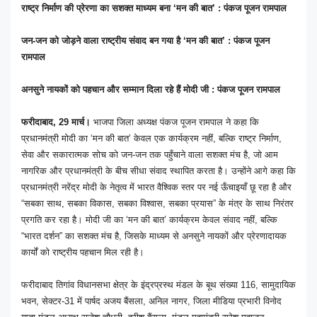
राष्ट्र निर्माण की प्रेरणा का सशक्त माध्यम बना ‘मन की बात’ : पंकज पूजन रामपाल
जन-जन को जोड़ने वाला राष्ट्रीय संवाद बन गया है ‘मन की बात’ : पंकज पूजन
रामपाल
अनसुने नायकों को पहचान और सम्मान दिला रहे हैं मोदी जी : पंकज पूजन रामपाल
फरीदाबाद, 29 मार्च।
भाजपा जिला अध्यक्ष पंकज पूजन रामपाल ने कहा कि
प्रधानमंत्री मोदी का ‘मन की बात’ केवल एक कार्यक्रम नहीं, बल्कि राष्ट्र निर्माण,
सेवा और सकारात्मक सोच को जन-जन तक पहुँचाने वाला सशक्त मंच है, जो आम
नागरिक और प्रधानमंत्री के बीच सीधा संवाद स्थापित करता है। उन्होंने आगे कहा कि
प्रधानमंत्री नरेंद्र मोदी के नेतृत्व में भारत वैश्विक स्तर पर नई ऊँचाइयाँ छू रहा है और
“सबका साथ, सबका विकास, सबका विश्वास, सबका प्रयास” के मंत्र के साथ निरंतर
प्रगति कर रहा है। मोदी जी का ‘मन की बात’ कार्यक्रम केवल संवाद नहीं, बल्कि
“भारत दर्शन” का सशक्त मंच है, जिसके माध्यम से अनसुने नायकों और प्रेरणादायक
कार्यों को राष्ट्रीय पहचान मिल रही है।
फरीदाबाद तिगांव विधानसभा क्षेत्र के इंद्रप्रस्थ मंडल के बूथ संख्या 116, सामुदायिक
भवन, सेक्टर-31 में पार्षद अजय बैंसला, अनिल नागर, जिला मीडिया प्रभारी विनोद