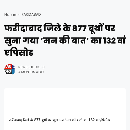
Home
FARIDABAD
फरीदाबाद जिले के 877 बूथों पर
सुना गया ‘मन की बात’ का 132 वां
एपिसोड
NEWS STUDIO 18
4 MONTHS AGO
फरीदाबाद जिले के 877 बूथों पर सुना गया ‘मन की बात’ का 132 वां एपिसोड