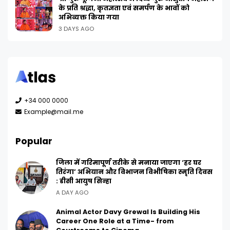
के प्रति श्रद्धा, कृतज्ञता एवं समर्पण के भावों को
अभिव्यक्त किया गया
3 DAYS AGO
+34 000 0000
Example@mail.me
Popular
जिला में गरिमापूर्ण तरीके से मनाया जाएगा ‘हर घर
तिरंगा’ अभियान और विभाजन विभीषिका स्मृति दिवस
: डीसी आयुष सिन्हा
A DAY AGO
Animal Actor Davy Grewal Is Building His
Career One Role at a Time- from