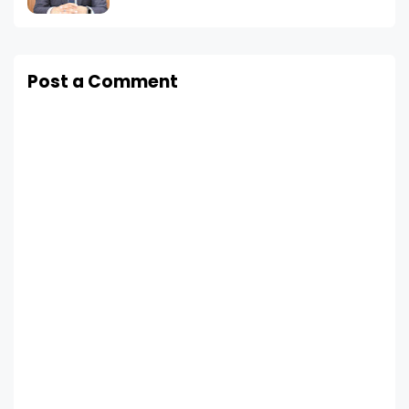
Post a Comment