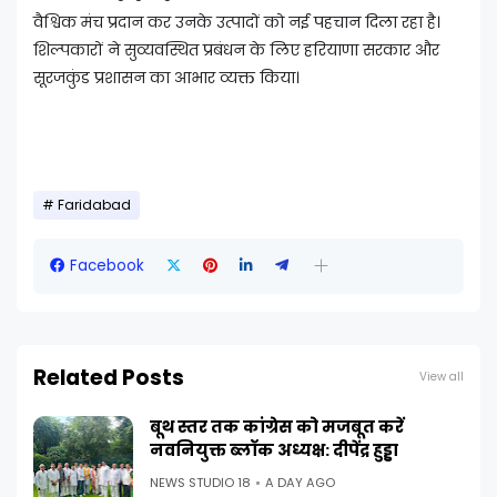
वैश्विक मंच प्रदान कर उनके उत्पादों को नई पहचान दिला रहा है।
शिल्पकारों ने सुव्यवस्थित प्रबंधन के लिए हरियाणा सरकार और
सूरजकुंड प्रशासन का आभार व्यक्त किया।
Faridabad
Facebook
Related Posts
View all
बूथ स्तर तक कांग्रेस को मजबूत करें
नवनियुक्त ब्लॉक अध्यक्ष: दीपेंद्र हुड्डा
NEWS STUDIO 18
A DAY AGO