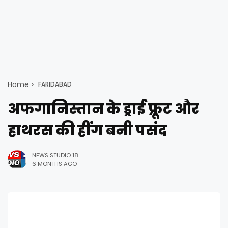
Home
FARIDABAD
अफगानिस्तान के ड्राई फ्रूट और
हाथरस की हींग बनी पसंद
NEWS STUDIO 18
6 MONTHS AGO