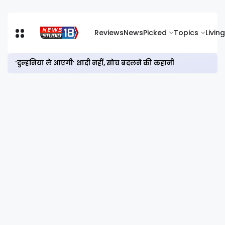
Reviews
News
Picked
Topics
Living
‘दुल्हनिया ले आएगी’ शादी नहीं, सोच बदलने की कहानी