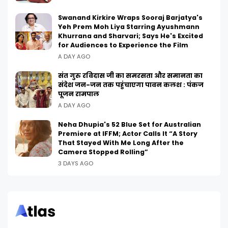
Swanand Kirkire Wraps Sooraj Barjatya's
Yeh Prem Moh Liya Starring Ayushmann
Khurrana and Sharvari; Says He's Excited
for Audiences to Experience the Film
A DAY AGO
संत गुरु रविदास जी का समरसता और समानता का
संदेश जन-जन तक पहुंचाएगा पावन कलश : पंकज
पूजन रामपाल
A DAY AGO
Neha Dhupia's 52 Blue Set for Australian
Premiere at IFFM; Actor Calls It “A Story
That Stayed With Me Long After the
Camera Stopped Rolling”
3 DAYS AGO