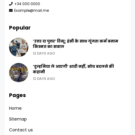
+34 000 0000
Example@mail.me
Popular
‘उत्तर दा पुत्तर’ रिव्यू: हंसी के साथ गूंजता कर्म बनाम
किस्मत का सवाल
12 DAYS AGO
‘दुल्हनिया ले आएगी’ शादी नहीं, सोच बदलने की
कहानी
12 DAYS AGO
Pages
Home
Sitemap
Contact us