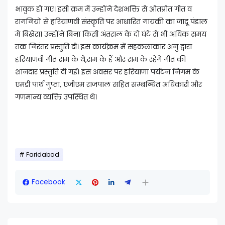
भावुक हो गए। इसी क्रम में उन्होंने देशभक्ति से ओतप्रोत गीत व
रागनियों से हरियाणवी संस्कृति पर आधारित गायकी का जादू पंडाल
में बिखेरा। उन्होंने बिना किसी अंतराल के दो घंटे से भी अधिक समय
तक निरंतर प्रस्तुति दी। इस कार्यक्रम में सहकलाकार अनु द्वारा
हरियाणवी गीत राम के थे,राम के हैं और राम के रहेंगे गीत की
शानदार प्रस्तुति दी गई। इस अवसर पर हरियाणा पर्यटन निगम के
एमडी पार्थ गुप्ता, एजीएम राजपाल सहित सम्बन्धित अधिकारी और
गणमान्य व्यक्ति उपस्थित थे।
Faridabad
Facebook