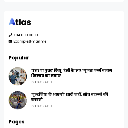
+34 000 0000
Example@mail.me
Popular
‘उत्तर दा पुत्तर’ रिव्यू: हंसी के साथ गूंजता कर्म बनाम
किस्मत का सवाल
12 DAYS AGO
‘दुल्हनिया ले आएगी’ शादी नहीं, सोच बदलने की
कहानी
12 DAYS AGO
Pages