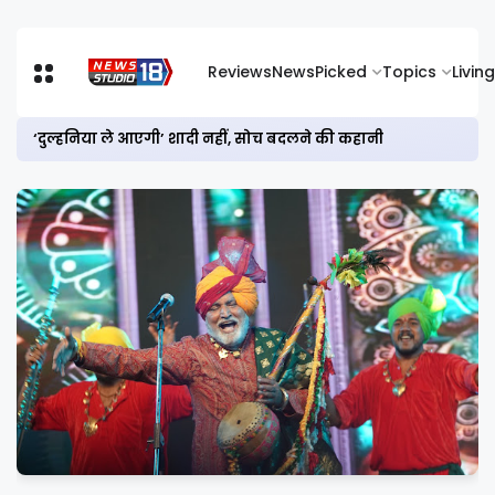
Reviews
News
Picked
Topics
Living
‘दुल्हनिया ले आएगी’ शादी नहीं, सोच बदलने की कहानी