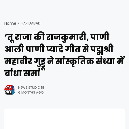
Home
FARIDABAD
‘तू राजा की राजकुमारी, पाणी
आली पाणी प्यादे गीत से पद्मश्री
महावीर गुड्डू ने सांस्कृतिक संध्या में
बांधा समां
NEWS STUDIO 18
6 MONTHS AGO