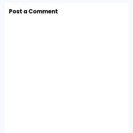
Post a Comment