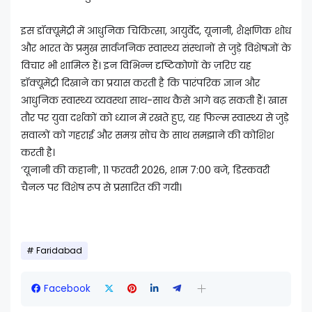
इस डॉक्यूमेंट्री में आधुनिक चिकित्सा, आयुर्वेद, यूनानी, शैक्षणिक शोध
और भारत के प्रमुख सार्वजनिक स्वास्थ्य संस्थानों से जुड़े विशेषज्ञों के
विचार भी शामिल हैं। इन विभिन्न दृष्टिकोणों के ज़रिए यह
डॉक्यूमेंट्री दिखाने का प्रयास करती है कि पारंपरिक ज्ञान और
आधुनिक स्वास्थ्य व्यवस्था साथ-साथ कैसे आगे बढ़ सकती हैं। खास
तौर पर युवा दर्शकों को ध्यान में रखते हुए, यह फिल्म स्वास्थ्य से जुड़े
सवालों को गहराई और समग्र सोच के साथ समझाने की कोशिश
करती है।
‘यूनानी की कहानी’, 11 फरवरी 2026, शाम 7:00 बजे, डिस्कवरी
चैनल पर विशेष रूप से प्रसारित की गयी।
Faridabad
Facebook