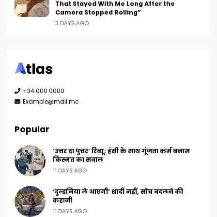
That Stayed With Me Long After the
Camera Stopped Rolling”
3 DAYS AGO
+34 000 0000
Example@mail.me
Popular
‘उत्तर दा पुत्तर’ रिव्यू: हंसी के साथ गूंजता कर्म बनाम
किस्मत का सवाल
11 DAYS AGO
‘दुल्हनिया ले आएगी’ शादी नहीं, सोच बदलने की
कहानी
11 DAYS AGO