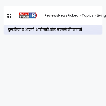
Reviews
News
Picked
Topics
Living
‘दुल्हनिया ले आएगी’ शादी नहीं, सोच बदलने की कहानी