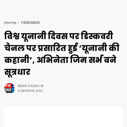
Home
FARIDABAD
विश्व यूनानी दिवस पर डिस्कवरी
चैनल पर प्रसारित हुई ‘यूनानी की
कहानी’, अभिनेता जिम सर्भ बने
सूत्रधार
NEWS STUDIO 18
6 MONTHS AGO