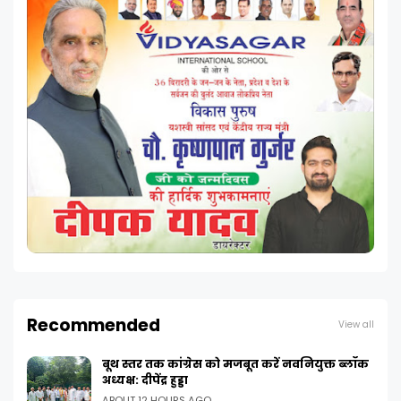
Recommended
View all
बूथ स्तर तक कांग्रेस को मजबूत करें नवनियुक्त ब्लॉक
अध्यक्ष: दीपेंद्र हुड्डा
ABOUT 12 HOURS AGO