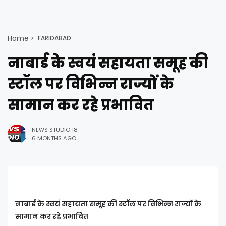
Home
FARIDABAD
नाबार्ड के स्वयं सहायता समूह की
स्टॉल पर विभिन्न राज्यों के
सामान कर रहे प्रभावित
NEWS STUDIO 18
6 MONTHS AGO
नाबार्ड के स्वयं सहायता समूह की स्टॉल पर विभिन्न राज्यों के
सामान कर रहे प्रभावित