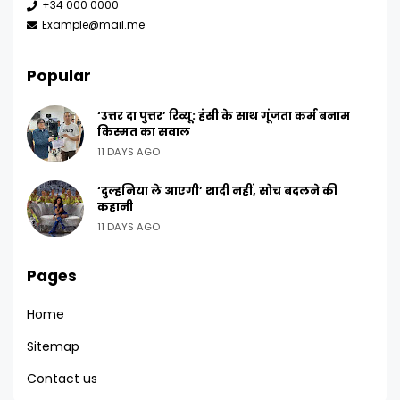
+34 000 0000
Example@mail.me
Popular
‘उत्तर दा पुत्तर’ रिव्यू: हंसी के साथ गूंजता कर्म बनाम
किस्मत का सवाल
11 DAYS AGO
‘दुल्हनिया ले आएगी’ शादी नहीं, सोच बदलने की
कहानी
11 DAYS AGO
Pages
Home
Sitemap
Contact us