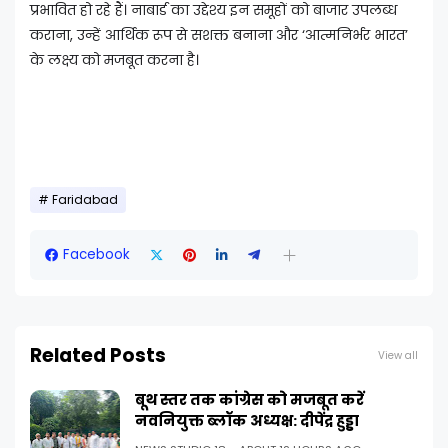
प्रभावित हो रहे हैं। नाबार्ड का उद्देश्य इन समूहों को बाजार उपलब्ध
कराना, उन्हें आर्थिक रूप से सशक्त बनाना और ‘आत्मनिर्भर भारत’
के लक्ष्य को मजबूत करना है।
Faridabad
Facebook
Related Posts
View all
बूथ स्तर तक कांग्रेस को मजबूत करें
नवनियुक्त ब्लॉक अध्यक्ष: दीपेंद्र हुड्डा