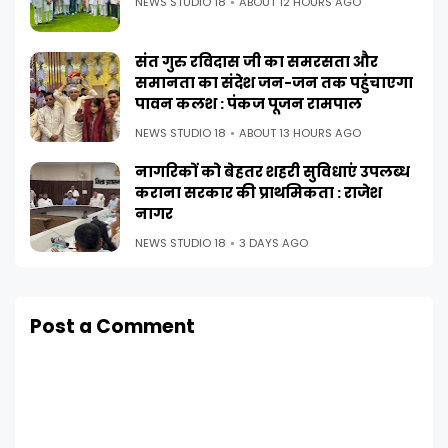
NEWS STUDIO 18
ABOUT 12 HOURS AGO
संत गुरु रविदास जी का समरसता और
समानता का संदेश जन-जन तक पहुंचाएगा
पावन कलश : पंकज पूजन रामपाल
NEWS STUDIO 18
ABOUT 13 HOURS AGO
नागरिकों को बेहतर शहरी सुविधाएं उपलब्ध
कराना सरकार की प्राथमिकता : राजेश
नागर
NEWS STUDIO 18
3 DAYS AGO
Post a Comment