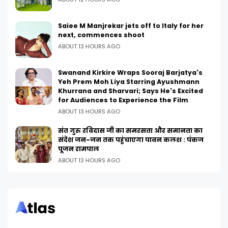
Saiee M Manjrekar jets off to Italy for her
next, commences shoot
ABOUT 13 HOURS AGO
Swanand Kirkire Wraps Sooraj Barjatya's
Yeh Prem Moh Liya Starring Ayushmann
Khurrana and Sharvari; Says He's Excited
for Audiences to Experience the Film
ABOUT 13 HOURS AGO
संत गुरु रविदास जी का समरसता और समानता का
संदेश जन-जन तक पहुंचाएगा पावन कलश : पंकज
पूजन रामपाल
ABOUT 13 HOURS AGO