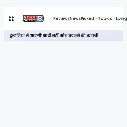
Reviews
News
Picked
Topics
Living
‘दुल्हनिया ले आएगी’ शादी नहीं, सोच बदलने की कहानी