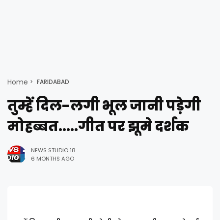
Home
FARIDABAD
तुम्हें दिल-लगी भूल जानी पड़ेगी
मोहब्बत.....गीत पर झूमे दर्शक
NEWS STUDIO 18
6 MONTHS AGO