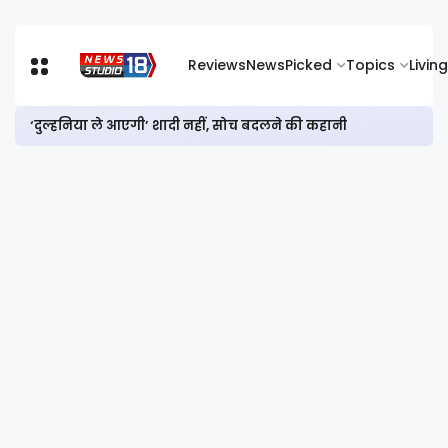
Reviews
News
Picked
Topics
Living
‘दुल्हनिया ले आएगी’ शादी नहीं, सोच बदलने की कहानी