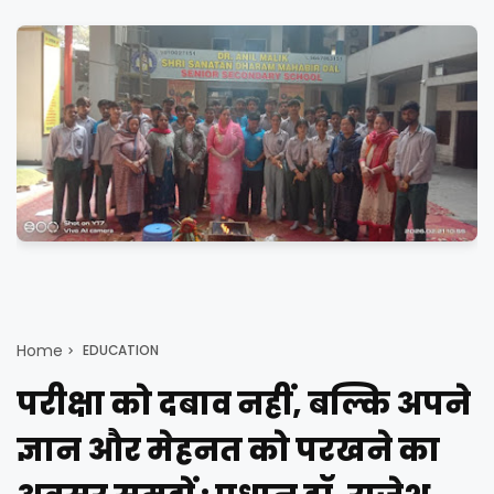
Home
EDUCATION
परीक्षा को दबाव नहीं, बल्कि अपने
ज्ञान और मेहनत को परखने का