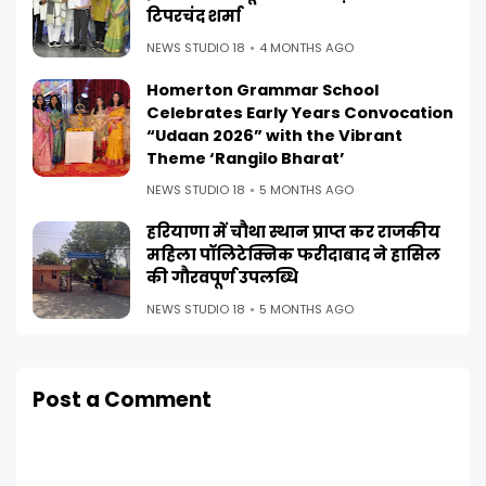
टिपरचंद शर्मा
NEWS STUDIO 18
4 MONTHS AGO
Homerton Grammar School
Celebrates Early Years Convocation
“Udaan 2026” with the Vibrant
Theme ‘Rangilo Bharat’
NEWS STUDIO 18
5 MONTHS AGO
हरियाणा में चौथा स्थान प्राप्त कर राजकीय
महिला पॉलिटेक्निक फरीदाबाद ने हासिल
की गौरवपूर्ण उपलब्धि
NEWS STUDIO 18
5 MONTHS AGO
Post a Comment