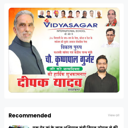
Recommended
View all
एक पेड़ मां के नाम अभियान मंत्री विपुल गोयल ने की