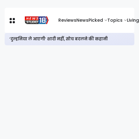
Reviews
News
Picked
Topics
Living
‘दुल्हनिया ले आएगी’ शादी नहीं, सोच बदलने की कहानी