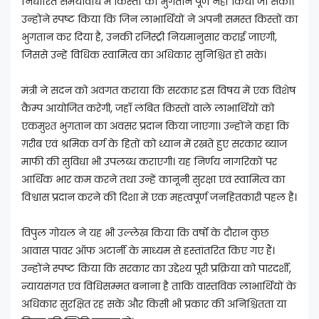
निर्धारित समयावधि में किस्तों का भुगतान पूर्ण नहीं किया जा सका।
उन्होंने स्पष्ट किया कि जिन लाभार्थियों ने अपनी समस्त किस्तों का
भुगतान कर दिया है, उनकी रजिस्ट्री नियमानुसार कराई जाएगी,
जिससे उन्हें विधिक स्वामित्व का अधिकार सुनिश्चित हो सके।
मंत्री ने सदन को अवगत कराया कि सरकार इस विषय में एक विशेष
कैम्प आयोजित करेगी, जहाँ लंबित किस्तों वाले लाभार्थियों को
एकमुश्त भुगतान का अवसर प्रदान किया जाएगा। उन्होंने कहा कि
ग़रीब एवं श्रमिक वर्ग के हितों को ध्यान में रखते हुए सरकार ब्याज
माफी की सुविधा भी उपलब्ध कराएगी। यह निर्णय नागरिकों पर
आर्थिक भार कम करने तथा उन्हें कानूनी सुरक्षा एवं स्वामित्व का
विश्वास प्रदान करने की दिशा में एक महत्वपूर्ण जनहितकारी पहल है।
विपुल गोयल ने यह भी उल्लेख किया कि वर्षों के दौरान कुछ
आवास पावर ऑफ अटार्नी के माध्यम से हस्तांतरित किए गए हैं।
उन्होंने स्पष्ट किया कि सरकार का उद्देश्य पूरी प्रक्रिया को पारदर्शी,
न्यायसंगत एवं विधिसम्मत बनाना है ताकि वास्तविक लाभार्थियों के
अधिकार सुरक्षित रह सकें और किसी भी प्रकार की अनिश्चितता या