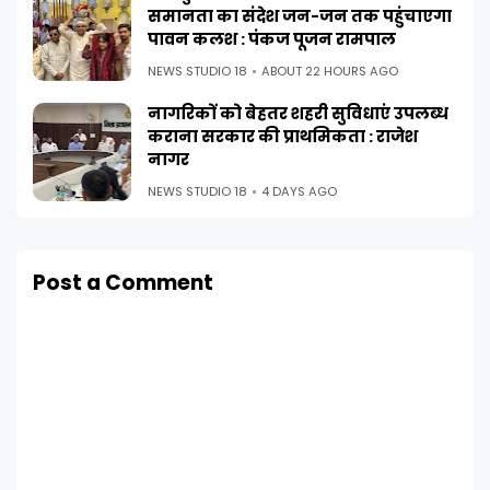
समानता का संदेश जन-जन तक पहुंचाएगा
पावन कलश : पंकज पूजन रामपाल
NEWS STUDIO 18
ABOUT 22 HOURS AGO
नागरिकों को बेहतर शहरी सुविधाएं उपलब्ध
कराना सरकार की प्राथमिकता : राजेश
नागर
NEWS STUDIO 18
4 DAYS AGO
Post a Comment