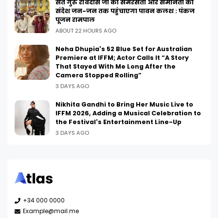
संत गुरु रविदास जी का समरसता और समानता का
संदेश जन-जन तक पहुंचाएगा पावन कलश : पंकज
पूजन रामपाल
ABOUT 22 HOURS AGO
Neha Dhupia's 52 Blue Set for Australian
Premiere at IFFM; Actor Calls It “A Story
That Stayed With Me Long After the
Camera Stopped Rolling”
3 DAYS AGO
Nikhita Gandhi to Bring Her Music Live to
IFFM 2026, Adding a Musical Celebration to
the Festival's Entertainment Line-Up
3 DAYS AGO
+34 000 0000
Example@mail.me