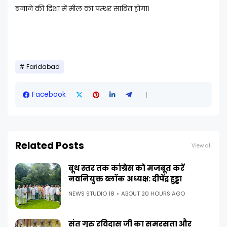
बनाने की दिशा में मील का पत्थर साबित होगा।
Faridabad
Facebook
Related Posts
View all
बूथ स्तर तक कांग्रेस को मजबूत करें
नवनियुक्त ब्लॉक अध्यक्ष: दीपेंद्र हुड्डा
NEWS STUDIO 18
ABOUT 20 HOURS AGO
संत गुरु रविदास जी का समरसता और