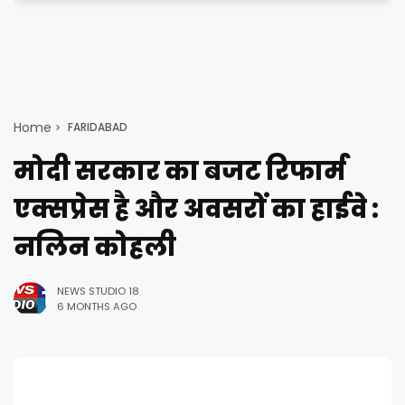
Home
FARIDABAD
मोदी सरकार का बजट रिफार्म
एक्सप्रेस है और अवसरों का हाईवे :
नलिन कोहली
NEWS STUDIO 18
6 MONTHS AGO