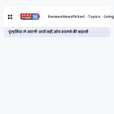
Reviews
News
Picked
Topics
Living
‘दुल्हनिया ले आएगी’ शादी नहीं, सोच बदलने की कहानी