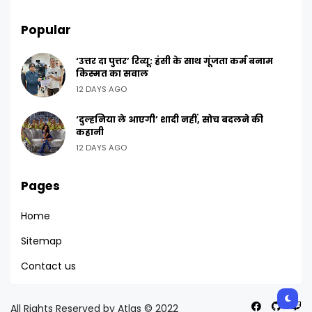
Popular
‘उत्तर दा पुत्तर’ रिव्यू: हंसी के साथ गूंजता कर्म बनाम
किस्मत का सवाल
12 DAYS AGO
‘दुल्हनिया ले आएगी’ शादी नहीं, सोच बदलने की
कहानी
12 DAYS AGO
Pages
Home
Sitemap
Contact us
All Rights Reserved by Atlas © 2022