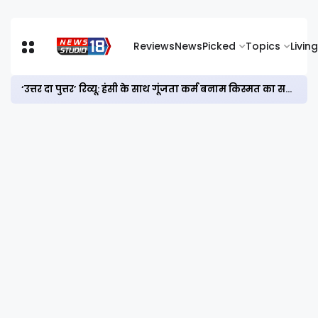
Reviews
News
Picked
Topics
Living
‘उत्तर दा पुत्तर’ रिव्यू: हंसी के साथ गूंजता कर्म बनाम किस्मत का सवाल