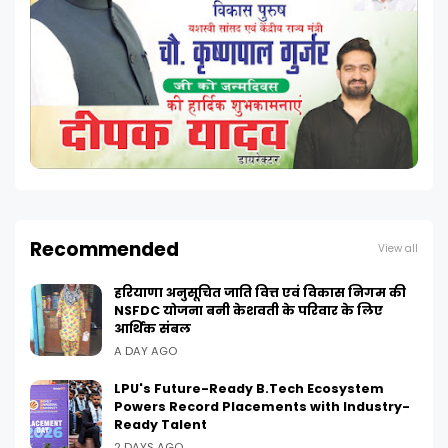
Recommended
View all
हरियाणा अनुसूचित जाति वित्त एवं विकास निगम की
NSFDC योजना बनी केशवती के परिवार के लिए
आर्थिक संबल
A DAY AGO
LPU's Future-Ready B.Tech Ecosystem
Powers Record Placements with Industry-
Ready Talent
2 DAYS AGO