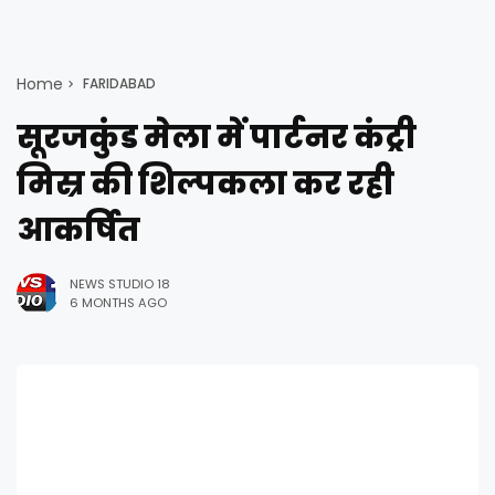
Home
FARIDABAD
सूरजकुंड मेला में पार्टनर कंट्री
मिस्र की शिल्पकला कर रही
आकर्षित
NEWS STUDIO 18
6 MONTHS AGO