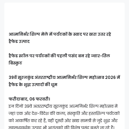
आत्मनिर्भर शिल्प मेले में पर्यटकों के स्वाद पर खरा उतर रहे
हैफेड उत्पाद
हैफेड स्टॉल पर पर्यटकों की पहली पसंद बन रहे ज्वार-तिल
बिस्कुट
39वें सूरजकुंड अंतरराष्ट्रीय आत्मनिर्भर शिल्प महोत्सव 2026 में
हैफेड के शुद्ध उत्पादों की धूम
फरीदाबाद, 06 फरवरी।
इन दिनों 39वें अंतरराष्ट्रीय सूरजकुंड आत्मनिर्भर शिल्प महोत्सव में
जहां एक ओर देश-विदेश की कला, संस्कृति और हस्तशिल्प पर्यटकों
को आकर्षित कर रहे हैं, वहीं दूसरी ओर खाद्य सामग्री से जुड़े शुद्ध और
स्वास्थ्यवर्धक उत्पाद भी आगंतुकों की विशेष पसंद बनते जा रहे हैं।