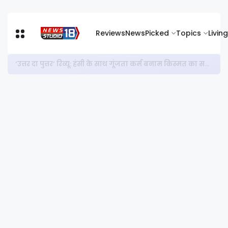
Reviews
News
Picked
Topics
Living
‘दुल्हनिया ले आएगी’ शादी नहीं, सोच बदलने की कहानी