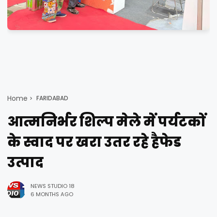
Home
FARIDABAD
आत्मनिर्भर शिल्प मेले में पर्यटकों
के स्वाद पर खरा उतर रहे हैफेड
उत्पाद
NEWS STUDIO 18
6 MONTHS AGO