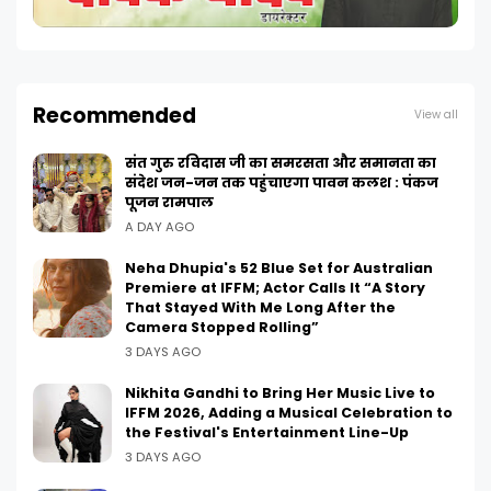
Recommended
View all
संत गुरु रविदास जी का समरसता और समानता का
संदेश जन-जन तक पहुंचाएगा पावन कलश : पंकज
पूजन रामपाल
A DAY AGO
Neha Dhupia's 52 Blue Set for Australian
Premiere at IFFM; Actor Calls It “A Story
That Stayed With Me Long After the
Camera Stopped Rolling”
3 DAYS AGO
Nikhita Gandhi to Bring Her Music Live to
IFFM 2026, Adding a Musical Celebration to
the Festival's Entertainment Line-Up
3 DAYS AGO