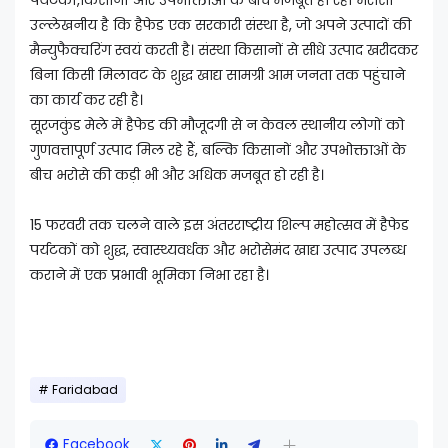
पर्यटकों,किसानों और उपभोक्ताओं के बीच मजबूत हो रहा भरोसा
उल्लेखनीय है कि हैफेड एक सरकारी संस्था है, जो अपने उत्पादों की
मैन्युफैक्चरिंग स्वयं करती है। संस्था किसानों से सीधे उत्पाद खरीदकर
बिना किसी मिलावट के शुद्ध खाद्य सामग्री आम जनता तक पहुंचाने
का कार्य कर रही है।
सूरजकुंड मेले में हैफेड की मौजूदगी से न केवल स्थानीय लोगों को
गुणवत्तापूर्ण उत्पाद मिल रहे हैं, बल्कि किसानों और उपभोक्ताओं के
बीच भरोसे की कड़ी भी और अधिक मजबूत हो रही है।
15 फरवरी तक चलने वाले इस अंतरराष्ट्रीय शिल्प महोत्सव में हैफेड
पर्यटकों को शुद्ध, स्वास्थ्यवर्धक और भरोसेमंद खाद्य उत्पाद उपलब्ध
कराने में एक प्रभावी भूमिका निभा रहा है।
Faridabad
Facebook