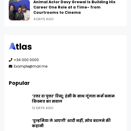
Animal Actor Davy Grewal Is Building His
Career One Role at a Time- from
Courtrooms to Cinema
4 DAYS AGO
+34 000 0000
Example@mail.me
Popular
‘उत्तर दा पुत्तर’ रिव्यू: हंसी के साथ गूंजता कर्म बनाम
किस्मत का सवाल
12 DAYS AGO
‘दुल्हनिया ले आएगी’ शादी नहीं, सोच बदलने की
कहानी