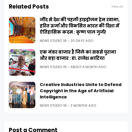
Related Posts
View all
जींद से देश की पहली हाइड्रोजन ट्रेन रवाना,
हरित ऊर्जा और विकसित भारत की दिशा में
ऐतिहासिक कदम : कृष्ण पाल गुर्जर
NEWS STUDIO 18
20 DAYS AGO
एक नंबर बाजार है जिले का सबसे पुराना
और बड़ा बाजार : डा. राजेश भाटिया
NEWS STUDIO 18
ABOUT A MONTH AGO
Creative Industries Unite to Defend
Copyright in the Age of Artificial
Intelligence
NEWS STUDIO 18
3 MONTHS AGO
Post a Comment