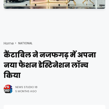
Home
NATIONAL
कैंटाबिल ने नजफगढ़ में अपना
नया फैशन डेस्टिनेशन लॉन्च
किया
NEWS STUDIO 18
5 MONTHS AGO