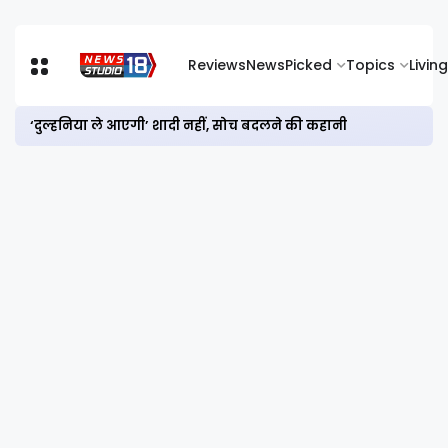
Reviews
News
Picked
Topics
Living
‘दुल्हनिया ले आएगी’ शादी नहीं, सोच बदलने की कहानी