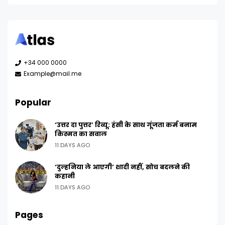
+34 000 0000
Example@mail.me
Popular
‘उत्तर दा पुत्तर’ रिव्यू: हंसी के साथ गूंजता कर्म बनाम
किस्मत का सवाल
11 DAYS AGO
‘दुल्हनिया ले आएगी’ शादी नहीं, सोच बदलने की
कहानी
11 DAYS AGO
Pages