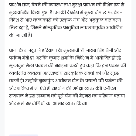
प्रदर्शन क्रम, बैठने की व्यवस्था तथा सुरक्षा प्रबंधन को विशेष रूप से
सुव्यवस्थित किया हुआ है। उनकी देखरेख में मुख्य चौपाल पर देश-
विदेश से आए कलाकारों को उत्कृष्ट मंच और अनुकूल वातावरण
मिल रहा है, जिससे सांस्कृतिक प्रस्तुतियां सफलतापूर्वक आयोजित
की जा रही है।
घाना के राजदूत ने हरियाणा के मुख्यमंत्री श्री नायब सिंह सैनी और
पर्यटन मंत्री डा. अरविंद कुमार शर्मा के निर्देशन में आयोजित हो रहे
सूरजकुंड मेला प्रबंधन की सराहना करते हुए कहा कि इस प्रकार की
व्यवस्थित व्यवस्था अंतरराष्ट्रीय सांस्कृतिक संबंधों को और सुदृढ़
करती है। उन्होंने सूरजकुंड आयोजन टीम के प्रयासों की प्रशंसा की
और भविष्य में भी ऐसे ही सहयोग की अपेक्षा व्यक्त की। एजीएम
राजपाल ने इस सम्मान को पूरी टीम की मेहनत का परिणाम बताया
और सभी सहयोगियों का आभार व्यक्त किया।