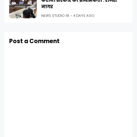
कराना सरकार की प्राथमिकता : राजेश
नागर
NEWS STUDIO 18
4 DAYS AGO
Post a Comment