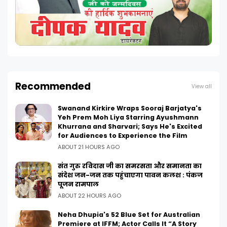
Recommended
View all
Swanand Kirkire Wraps Sooraj Barjatya's
Yeh Prem Moh Liya Starring Ayushmann
Khurrana and Sharvari; Says He's Excited
for Audiences to Experience the Film
ABOUT 21 HOURS AGO
संत गुरु रविदास जी का समरसता और समानता का
संदेश जन-जन तक पहुंचाएगा पावन कलश : पंकज
पूजन रामपाल
ABOUT 22 HOURS AGO
Neha Dhupia's 52 Blue Set for Australian
Premiere at IFFM; Actor Calls It “A Story