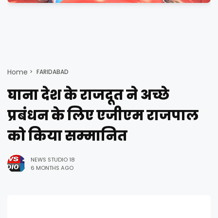
Home
FARIDABAD
घाना देश के राजदूत ने अच्छे
प्रबंधन के लिए एजीएम राजपाल
को किया सम्मानित
NEWS STUDIO 18
6 MONTHS AGO