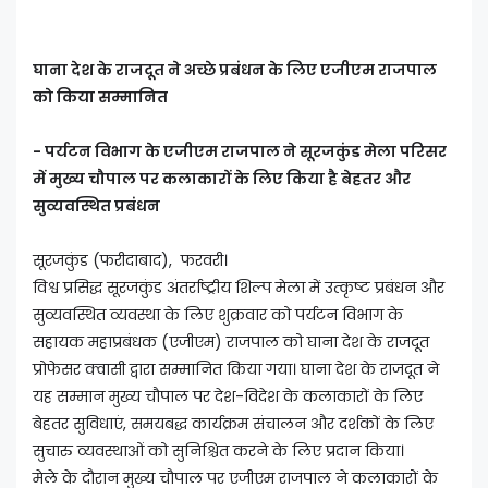
घाना देश के राजदूत ने अच्छे प्रबंधन के लिए एजीएम राजपाल
को किया सम्मानित
- पर्यटन विभाग के एजीएम राजपाल ने सूरजकुंड मेला परिसर
में मुख्य चौपाल पर कलाकारों के लिए किया है बेहतर और
सुव्यवस्थित प्रबंधन
सूरजकुंड (फरीदाबाद), फरवरी।
विश्व प्रसिद्ध सूरजकुंड अंतर्राष्ट्रीय शिल्प मेला में उत्कृष्ट प्रबंधन और
सुव्यवस्थित व्यवस्था के लिए शुक्रवार को पर्यटन विभाग के
सहायक महाप्रबंधक (एजीएम) राजपाल को घाना देश के राजदूत
प्रोफेसर क्वासी द्वारा सम्मानित किया गया। घाना देश के राजदूत ने
यह सम्मान मुख्य चौपाल पर देश-विदेश के कलाकारों के लिए
बेहतर सुविधाएं, समयबद्ध कार्यक्रम संचालन और दर्शकों के लिए
सुचारु व्यवस्थाओं को सुनिश्चित करने के लिए प्रदान किया।
मेले के दौरान मुख्य चौपाल पर एजीएम राजपाल ने कलाकारों के