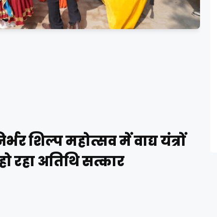
्भर शिल्प महोत्सव में वाद्य यंत्रों
हो रहा अतिथि सत्कार