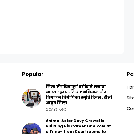
Popular
Pa
जिला में गरिमापूर्ण तरीके से मनाया
Ho
जाएगा ‘हर घर तिरंगा’ अभियान और
विभाजन विभीषिका स्मृति दिवस : डीसी
Si
आयुष सिन्हा
Con
2 DAYS AGO
Animal Actor Davy Grewal Is
Building His Career One Role at
a Time- from Courtrooms to