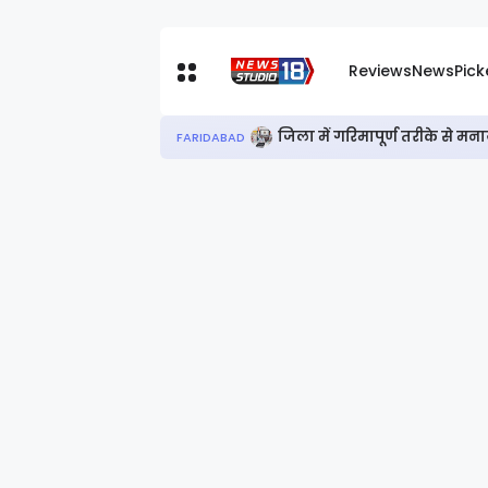
Reviews
News
Pic
जिला में गरिमापूर्ण तरीके से म
FARIDABAD