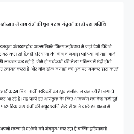
होत्सव में वाद्य यंत्रों की धुन पर आगंतुकों का हो रहा अतिथि
कुंड अंतरराष्ट्रीय आत्मनिर्भर शिल्प महोत्सव में जहां देशी विदेशी
 करा रहे हैं,वहीं हरियाणा की बीन व नगाड़ा पार्टियां भी यहां आने
त्कार कर रही हैं। जैसे ही पर्यटकों की मेला परिसर में एंट्री होती
ार स्वागत करते हैं और बीन ढोल नगाड़ों की धुन पर जमकर डांस करते
 आई कदम सिंह पार्टी पर्यटकों का खूब मनोरंजन कर रही है। नगाड़ों
जर आ रहे हैं। यह पार्टी हर आगंतुक के लिए आकर्षण का केंद्र बनी हुई
रंपरिक वाद्य यंत्रों की मधुर ध्वनि मेले में आने वाले हर शख्स में
 कला से दर्शकों को मंत्रमुग्ध कर रहा है बल्कि हरियाणवी