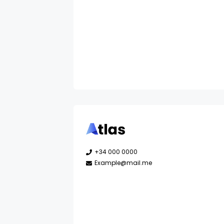
+34 000 0000
Example@mail.me