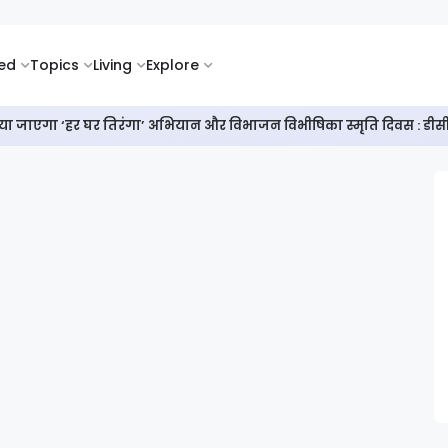
ked
Topics
Living
Explore
नाया जाएगा ‘हर घर तिरंगा’ अभियान और विभाजन विभीषिका स्मृति दिवस : डीस