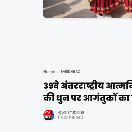
Home
FARIDABAD
39वे अंतरराष्ट्रीय आत्मनिर
की धुन पर आगंतुकों का 
NEWS STUDIO 18
6 MONTHS AGO