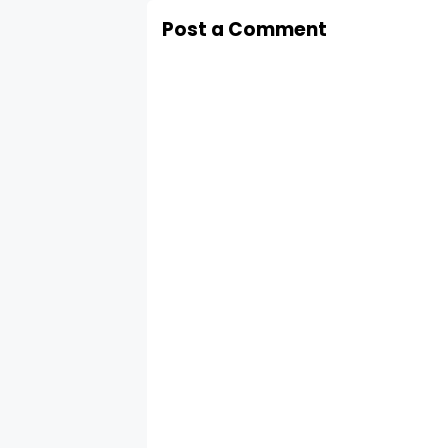
Post a Comment