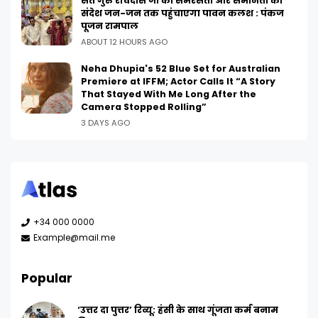
संत गुरु रविदास जी का समरसता और समानता का
संदेश जन-जन तक पहुंचाएगा पावन कलश : पंकज
पूजन रामपाल
ABOUT 12 HOURS AGO
Neha Dhupia's 52 Blue Set for Australian
Premiere at IFFM; Actor Calls It “A Story
That Stayed With Me Long After the
Camera Stopped Rolling”
3 DAYS AGO
+34 000 0000
Example@mail.me
Popular
‘उत्तर दा पुत्तर’ रिव्यू: हंसी के साथ गूंजता कर्म बनाम