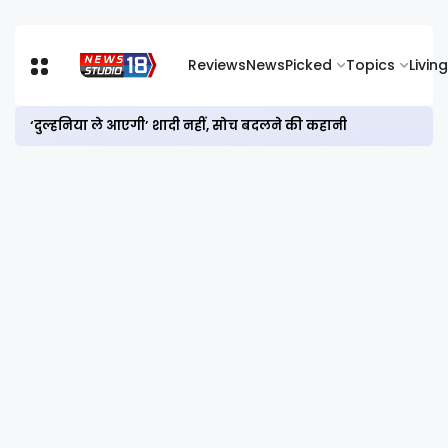
Reviews
News
Picked
Topics
Living
‘दुल्हनिया ले आएगी’ शादी नहीं, सोच बदलने की कहानी