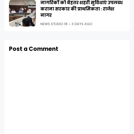
नागरिकों को बेहतर शहरी सुविधाएं उपलब्ध
कराना सरकार की प्राथमिकता : राजेश
नागर
NEWS STUDIO 18
3 DAYS AGO
Post a Comment