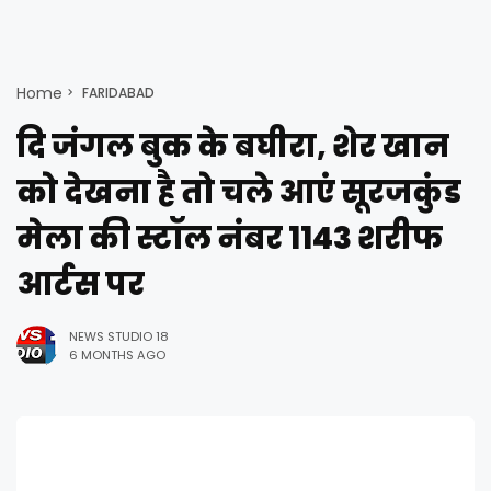
Home
FARIDABAD
दि जंगल बुक के बघीरा, शेर खान
को देखना है तो चले आएं सूरजकुंड
मेला की स्टॉल नंबर 1143 शरीफ
आर्टस पर
NEWS STUDIO 18
6 MONTHS AGO