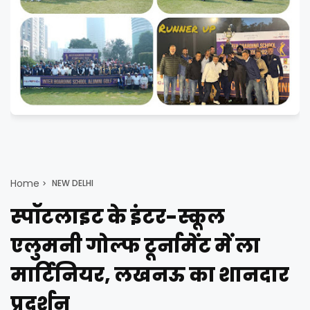
Home
NEW DELHI
स्पॉटलाइट के इंटर-स्कूल
एलुमनी गोल्फ टूर्नामेंट में ला
मार्टिनियर, लखनऊ का शानदार
प्रदर्शन