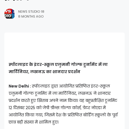
NEWS STUDIO 18
8 MONTHS AGO
स्पॉटलाइट के इंटर-स्कूल एलुमनी गोल्फ टूर्नामेंट में ला
मार्टिनियर, लखनऊ का शानदार प्रदर्शन
New Delhi :
स्पॉटलाइट द्वारा आयोजित प्रतिष्ठित इंटर-स्कूल
एलुमनी गोल्फ टूर्नामेंट में ला मार्टिनियर, लखनऊ ने शानदार
प्रदर्शन करते हुए खिताब अपने नाम किया। यह बहुप्रतीक्षित टूर्नामेंट
12 दिसंबर 2025 को जेपी ग्रीन्स गोल्फ कोर्स, ग्रेटर नोएडा में
आयोजित किया गया, जिसमें देश के प्रतिष्ठित बोर्डिंग स्कूलों के पूर्व
छात्र बड़ी संख्या में शामिल हुए।