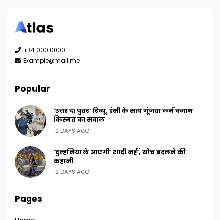
+34 000 0000
Example@mail.me
Popular
‘उत्तर दा पुत्तर’ रिव्यू: हंसी के साथ गूंजता कर्म बनाम
किस्मत का सवाल
12 DAYS AGO
‘दुल्हनिया ले आएगी’ शादी नहीं, सोच बदलने की
कहानी
12 DAYS AGO
Pages
Home