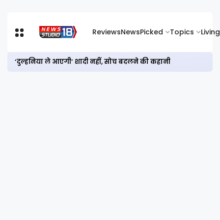
Reviews
News
Picked
Topics
Living
‘दुल्हनिया ले आएगी’ शादी नहीं, सोच बदलने की कहानी