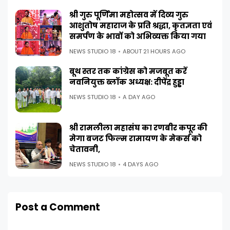
श्री गुरु पूर्णिमा महोत्सव में दिव्य गुरु
आशुतोष महाराज के प्रति श्रद्धा, कृतज्ञता एवं
समर्पण के भावों को अभिव्यक्त किया गया
NEWS STUDIO 18
ABOUT 21 HOURS AGO
बूथ स्तर तक कांग्रेस को मजबूत करें
नवनियुक्त ब्लॉक अध्यक्ष: दीपेंद्र हुड्डा
NEWS STUDIO 18
A DAY AGO
श्री रामलीला महासंघ का रणबीर कपूर की
मेगा बजट फिल्म रामायण के मेकर्स को
चेतावनी,
NEWS STUDIO 18
4 DAYS AGO
Post a Comment