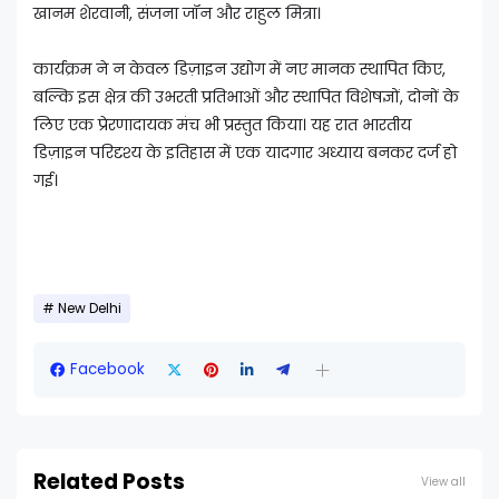
खानम शेरवानी, संजना जॉन और राहुल मित्रा।
कार्यक्रम ने न केवल डिज़ाइन उद्योग में नए मानक स्थापित किए,
बल्कि इस क्षेत्र की उभरती प्रतिभाओं और स्थापित विशेषज्ञों, दोनों के
लिए एक प्रेरणादायक मंच भी प्रस्तुत किया। यह रात भारतीय
डिज़ाइन परिदृश्य के इतिहास में एक यादगार अध्याय बनकर दर्ज हो
गई।
New Delhi
Facebook
Related Posts
View all