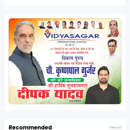
Recommended
View all