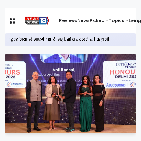
Reviews
News
Picked
Topics
Living
‘दुल्हनिया ले आएगी’ शादी नहीं, सोच बदलने की कहानी