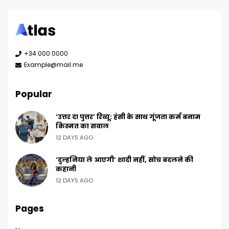
+34 000 0000
Example@mail.me
Popular
‘उत्तर दा पुत्तर’ रिव्यू: हंसी के साथ गूंजता कर्म बनाम
किस्मत का सवाल
12 DAYS AGO
‘दुल्हनिया ले आएगी’ शादी नहीं, सोच बदलने की
कहानी
12 DAYS AGO
Pages