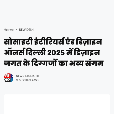
Home
NEW DELHI
सोसाइटी इंटीरियर्स एंड डिज़ाइन
ऑनर्स दिल्ली 2025 में डिज़ाइन
जगत के दिग्गजों का भव्य संगम
NEWS STUDIO 18
9 MONTHS AGO