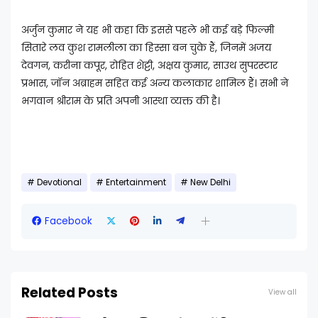
अर्जुन कुमार ने यह भी कहा कि इससे पहले भी कई बड़े फिल्मी
सितारे लव कुश रामलीला का हिस्सा बन चुके हैं, जिनमें अजय
देवगन, करीना कपूर, रोहित शेट्टी, अक्षय कुमार, साउथ सुपरस्टार
प्रभास, जॉन अब्राहम सहित कई अन्य कलाकार शामिल हैं। सभी ने
भगवान श्रीराम के प्रति अपनी आस्था व्यक्त की है।
Devotional
Entertainment
New Delhi
Facebook
Related Posts
View all