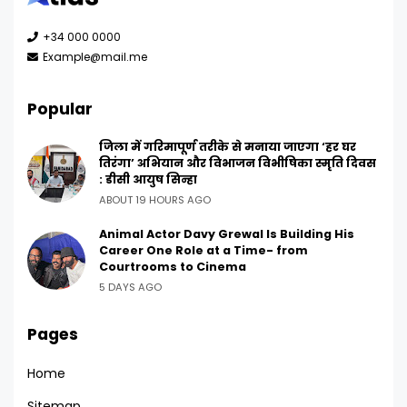
+34 000 0000
Example@mail.me
Popular
जिला में गरिमापूर्ण तरीके से मनाया जाएगा ‘हर घर
तिरंगा’ अभियान और विभाजन विभीषिका स्मृति दिवस
: डीसी आयुष सिन्हा
ABOUT 19 HOURS AGO
Animal Actor Davy Grewal Is Building His
Career One Role at a Time- from
Courtrooms to Cinema
5 DAYS AGO
Pages
Home
Sitemap