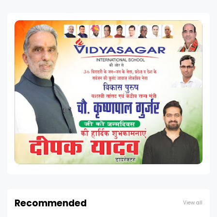
Recommended
View all