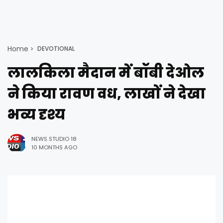
Home
DEVOTIONAL
लालकिला मैदान में बॉबी देओल
ने किया रावण वध, लाखों ने देखा
भव्य दृश्य
NEWS STUDIO 18
10 MONTHS AGO