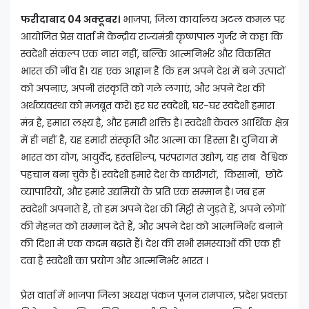
फरीदाबाद 04 अक्टूबर।
भाजपा, जिला कार्यालय अटल कमल पर
आयोजित प्रेस वार्ता में केन्द्रीय राज्यमंत्री कृष्णपाल गुर्जर ने कहा कि
स्वदेशी संकल्प एक नारा नहीं, बल्कि आत्मनिर्भर और विकसित
भारत की नींव है। यह एक आह्वान है कि हम अपने देश में बने उत्पादों
को अपनाए, अपनी संस्कृति को गले लगाएं, और अपने देश की
अर्थव्यवस्था को मजबूत करें। हर घर स्वदेशी, घर-घर स्वदेशी हमारा
मंत्र है, हमारा लक्ष्य है, और हमारी शक्ति है। स्वदेशी केवल आर्थिक क्षेत्र
में ही नहीं है, यह हमारी संस्कृति और आत्मा का हिस्सा है। दुनिया में
भारत का योग, आयुर्वेद, हस्तशिल्प, परंपरागत उद्योग, यह सब वैश्विक
पहचान बना चुके हैं। स्वदेशी हमारे देश के कारीगरों, किसानों, छोटे
व्यापारियों, और हमारे उद्यमियों के प्रति एक सम्मान है। जब हम
स्वदेशी अपनाते हैं, तो हम अपने देश की मिट्टी से जुड़ते हैं, अपने लोगों
की मेहनत को सम्मान देते हैं, और अपने देश को आत्मनिर्भर बनाने
की दिशा में एक कदम बढ़ाते हैं। देश की सभी समस्याओं की एक ही
दवा है स्वदेशी का प्रयोग और आत्मनिर्भर भारत ।
प्रेस वार्ता में भाजपा जिला अध्यक्ष पंकज पूजन रामपाल, प्रदेश प्रवक्ता