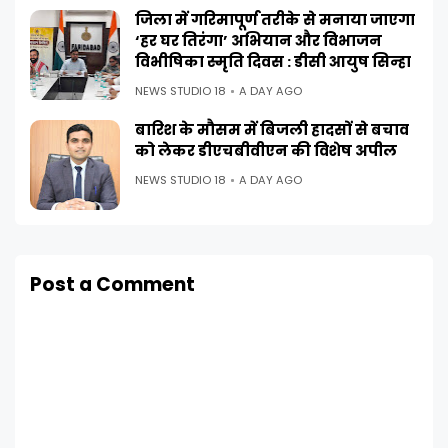
जिला में गरिमापूर्ण तरीके से मनाया जाएगा
‘हर घर तिरंगा’ अभियान और विभाजन
विभीषिका स्मृति दिवस : डीसी आयुष सिन्हा
NEWS STUDIO 18
A DAY AGO
बारिश के मौसम में बिजली हादसों से बचाव
को लेकर डीएचबीवीएन की विशेष अपील
NEWS STUDIO 18
A DAY AGO
Post a Comment