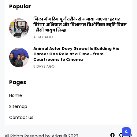
Popular
जिला में गरिमापूर्ण तरीके से मनाया जाएगा ‘हर घर
तिरंगा’ अभियान और विभाजन विभीषिका स्मृति दिवस
: डीसी आयुष सिन्हा
A DAY AGO
Animal Actor Davy Grewal Is Building His
Career One Role at a Time- from
Courtrooms to Cinema
5 DAYS AGO
Pages
Home
Sitemap
Contact us
All Rights Reserved by Atlas © 2022