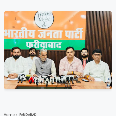
Home
FARIDABAD