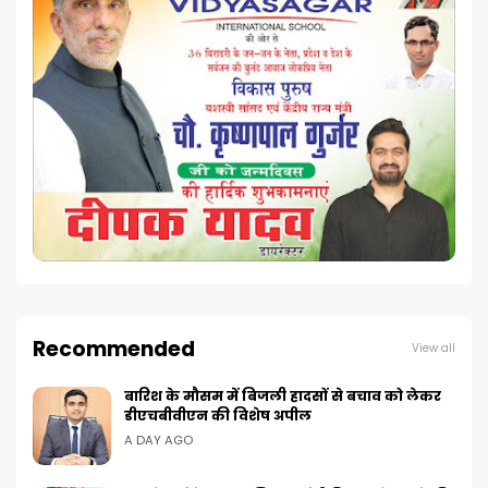
Recommended
View all
बारिश के मौसम में बिजली हादसों से बचाव को लेकर
डीएचबीवीएन की विशेष अपील
A DAY AGO