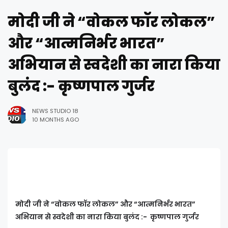
मोदी जी ने “वोकल फॉर लोकल”
और “आत्मनिर्भर भारत”
अभियान से स्वदेशी का नारा किया
बुलंद :- कृष्णपाल गुर्जर
NEWS STUDIO 18
10 MONTHS AGO
मोदी जी ने “वोकल फॉर लोकल” और “आत्मनिर्भर भारत”
अभियान से स्वदेशी का नारा किया बुलंद :- कृष्णपाल गुर्जर