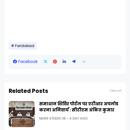
Faridabad
Facebook
Related Posts
View all
समाधान शिविर पोर्टल पर एटीआर अपलोड
करना अनिवार्य : सीटीएम अंकित कुमार
NEWS STUDIO 18
A DAY AGO