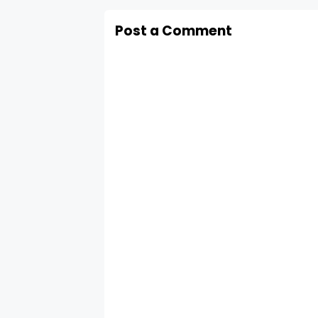
Post a Comment