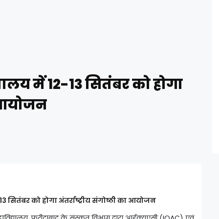
्यालय में 12-13 सितंबर को होगा
का आयोजन
-13 सितंबर को होगा अंतर्राष्ट्रीय संगोष्ठी का आयोजन
ाविद्यालय, फरीदाबाद के संस्कृत विभाग द्वारा आईक्यूएसी (IQAC) एवं