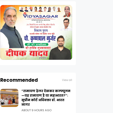
Recommended
View all
“रामायण ट्रेलर देखकर कन्फ्यूजन
—यह रामायण है या महाभारत?”:
सुप्रीम कोर्ट अधिवक्ता डॉ. भारत
नागर
ABOUT 9 HOURS AGO