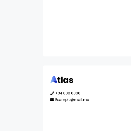
+34 000 0000
Example@mail.me