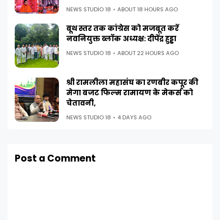
NEWS STUDIO 18
ABOUT 18 HOURS AGO
बूथ स्तर तक कांग्रेस को मजबूत करें
नवनियुक्त ब्लॉक अध्यक्ष: दीपेंद्र हुड्डा
NEWS STUDIO 18
ABOUT 22 HOURS AGO
श्री रामलीला महासंघ का रणबीर कपूर की
मेगा बजट फिल्म रामायण के मेकर्स को
चेतावनी,
NEWS STUDIO 18
4 DAYS AGO
Post a Comment