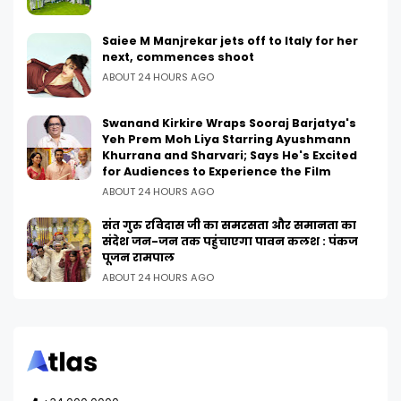
Saiee M Manjrekar jets off to Italy for her
next, commences shoot
ABOUT 24 HOURS AGO
Swanand Kirkire Wraps Sooraj Barjatya's
Yeh Prem Moh Liya Starring Ayushmann
Khurrana and Sharvari; Says He's Excited
for Audiences to Experience the Film
ABOUT 24 HOURS AGO
संत गुरु रविदास जी का समरसता और समानता का
संदेश जन-जन तक पहुंचाएगा पावन कलश : पंकज
पूजन रामपाल
ABOUT 24 HOURS AGO