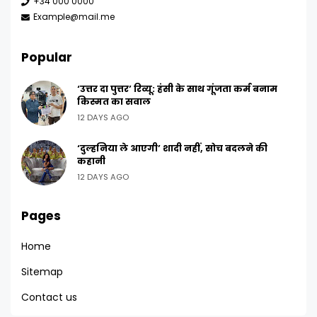
+34 000 0000
Example@mail.me
Popular
‘उत्तर दा पुत्तर’ रिव्यू: हंसी के साथ गूंजता कर्म बनाम
किस्मत का सवाल
12 DAYS AGO
‘दुल्हनिया ले आएगी’ शादी नहीं, सोच बदलने की
कहानी
12 DAYS AGO
Pages
Home
Sitemap
Contact us