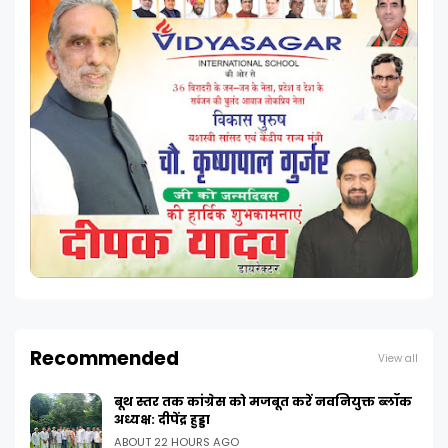
Recommended
View all
बूथ स्तर तक कांग्रेस को मजबूत करें नवनियुक्त ब्लॉक
अध्यक्ष: दीपेंद्र हुड्डा
ABOUT 22 HOURS AGO