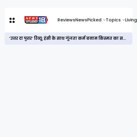
Reviews
News
Picked
Topics
Living
‘उत्तर दा पुत्तर’ रिव्यू: हंसी के साथ गूंजता कर्म बनाम किस्मत का सवाल