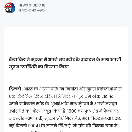
NEWS STUDIO 18
11 MONTHS AGO
कैंटाबिल ने मुंडका में अपने नए स्टोर के उद्घाटन के साथ अपनी
खुदरा उपस्थिति का विस्तार किया
दिल्ली।
भारत के अग्रणी परिधान निर्माता और खुदरा विक्रेताओं में से
एक, कैंटेबिल रिटेल इंडिया लिमिटेड ने जुलाई में टोंक रोड पर
अपने नवीनतम स्टोर के शुभारंभ के साथ मुंडका में अपनी मजबूत
उपस्थिति को और मजबूत किया है। 1800 वर्ग फुट क्षेत्र में फैला यह
ब्रांड स्टोर स्वर्ण पार्क, मुंडका औद्योगिक क्षेत्र, मेट्रो पिलर संख्या 508,
नई दिल्ली 110041 के सामने स्थित है, जो ब्रांड की विस्तार यात्रा में