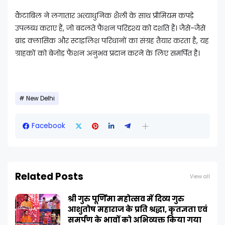
कैंटाबिल ने लगातार अत्याधुनिक शैली के साथ प्रीमियम कपड़े
उपलब्ध कराए हैं, जो बदलते फैशन परिदृश्य को दर्शाते हैं। जैसे-जैसे
ब्रांड क्लासिक और स्टाइलिश परिधानों का संग्रह तैयार करता है, यह
ग्राहकों को बेजोड़ फैशन अनुभव प्रदान करने के लिए समर्पित है।
New Delhi
Facebook
Related Posts
View all
श्री गुरु पूर्णिमा महोत्सव में दिव्य गुरु
आशुतोष महाराज के प्रति श्रद्धा, कृतज्ञता एवं
समर्पण के भावों को अभिव्यक्त किया गया