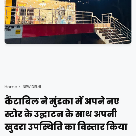
Home
NEW DELHI
कैंटाबिल ने मुंडका में अपने नए
स्टोर के उद्घाटन के साथ अपनी
खुदरा उपस्थिति का विस्तार किया