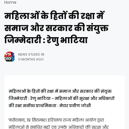
Home
महिलाओं के हितों की रक्षा में
समाज और सरकार की संयुक्त
जिम्मेदारी : रेणु भाटिया
NEWS STUDIO 18
11 MONTHS AGO
महिलाओं के हितों की रक्षा में समाज और सरकार की संयुक्त
जिम्मेदारी : रेणु भाटिया - महिलाओं की सुरक्षा और अधिकारों
की रक्षा सर्वोच्च प्राथमिकता : मेयर प्रवीण जोशी
फरीदाबाद, 19 सितम्बर। हरियाणा राज्य महिला आयोग द्वारा
महिलाओं से संबंधित मुद्दों एवं उनके अधिकारों की सुरक्षा और