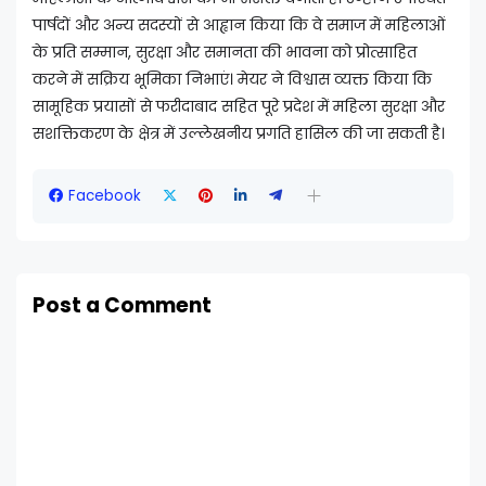
पार्षदों और अन्य सदस्यों से आह्वान किया कि वे समाज में महिलाओं
के प्रति सम्मान, सुरक्षा और समानता की भावना को प्रोत्साहित
करने में सक्रिय भूमिका निभाएं। मेयर ने विश्वास व्यक्त किया कि
सामूहिक प्रयासों से फरीदाबाद सहित पूरे प्रदेश में महिला सुरक्षा और
सशक्तिकरण के क्षेत्र में उल्लेखनीय प्रगति हासिल की जा सकती है।
Facebook
Post a Comment