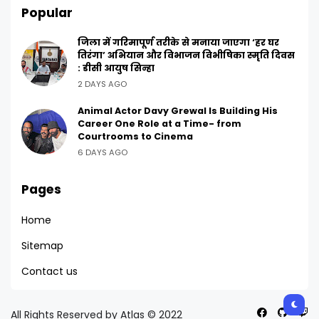
Popular
जिला में गरिमापूर्ण तरीके से मनाया जाएगा ‘हर घर
तिरंगा’ अभियान और विभाजन विभीषिका स्मृति दिवस
: डीसी आयुष सिन्हा
2 DAYS AGO
Animal Actor Davy Grewal Is Building His
Career One Role at a Time- from
Courtrooms to Cinema
6 DAYS AGO
Pages
Home
Sitemap
Contact us
All Rights Reserved by Atlas © 2022