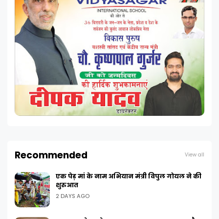
Recommended
View all
एक पेड़ मां के नाम अभियान मंत्री विपुल गोयल ने की
शुरुआत
2 DAYS AGO