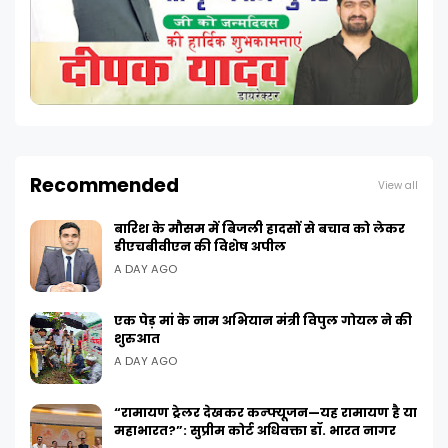
Recommended
View all
बारिश के मौसम में बिजली हादसों से बचाव को लेकर
डीएचबीवीएन की विशेष अपील
A DAY AGO
एक पेड़ मां के नाम अभियान मंत्री विपुल गोयल ने की
शुरुआत
A DAY AGO
“रामायण ट्रेलर देखकर कन्फ्यूजन—यह रामायण है या
महाभारत?”: सुप्रीम कोर्ट अधिवक्ता डॉ. भारत नागर