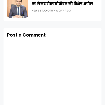
को लेकर डीएचबीवीएन की विशेष अपील
NEWS STUDIO 18
A DAY AGO
Post a Comment