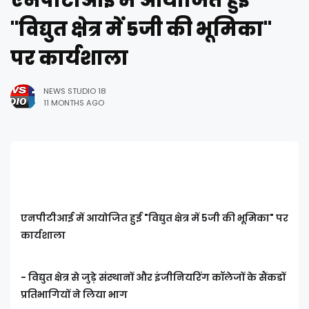
एनपीटीआई में आयोजित हुई
"विद्युत क्षेत्र में 5जी की भूमिका"
पर कार्यशाला
NEWS STUDIO 18
11 MONTHS AGO
एनपीटीआई में आयोजित हुई "विद्युत क्षेत्र में 5जी की भूमिका" पर
कार्यशाला
- विद्युत क्षेत्र से जुड़े संस्थानों और इंजीनियरिंग कॉलेजों के सैंकडों
प्रतिभागियों ने लिया भाग