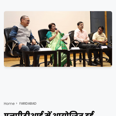
Home
FARIDABAD