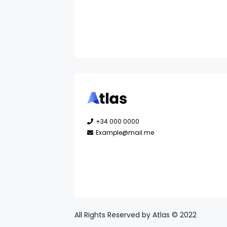
+34 000 0000
Example@mail.me
All Rights Reserved by Atlas © 2022