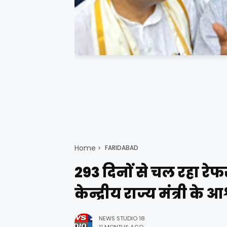
Home
FARIDABAD
293 दिनों से चल रहा रेफ
केन्द्रीय राज्य मंत्री के
NEWS STUDIO 18