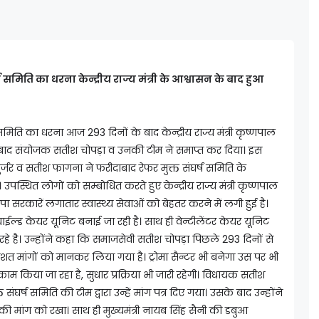
ष समिति का धरना केन्द्रीय राज्य मंत्री के आश्वासन के बाद हुआ
समिति का धरना आज 293 दिनों के बाद केन्द्रीय राज्य मंत्री कृष्णपाल
 बाद संयोजक सतीश चोपड़ा व उनकी टीम ने समाप्त कर दिया। इस
ल गुर्जर व सतीश फागना ने फरीदाबाद रेफर मुक्त संघर्ष समिति के
स्थित लोगों को सम्बोधित करते हुए केन्द्रीय राज्य मंत्री कृष्णपाल
ाजपा सरकारें लगातार स्वास्थ्य सेवाओं को बेहतर करने में लगी हुई है।
ाईल्ड केयर यूनिट बनाई जा रही है। साथ ही वेन्टीलेंटर केयर यूनिट
 रहे है। उन्होंने कहा कि समाजसेवी सतीश चोपड़ा पिछले 293 दिनों से
शत मांगों को मानकर लिया गया है। ट्रोमा सैन्टर भी बनेगा उस पर भी
काम किया जा रहा है, सुधार प्रक्रिया भी जारी रहेगी। विधायक सतीश
घर्ष समिति की टीम द्वारा उन्हें मांग पत्र दिए गया। उसके बाद उन्होंने
ी मांग को रखा। साथ ही मुख्यमंत्री नायब सिंह सैनी की डबुआ