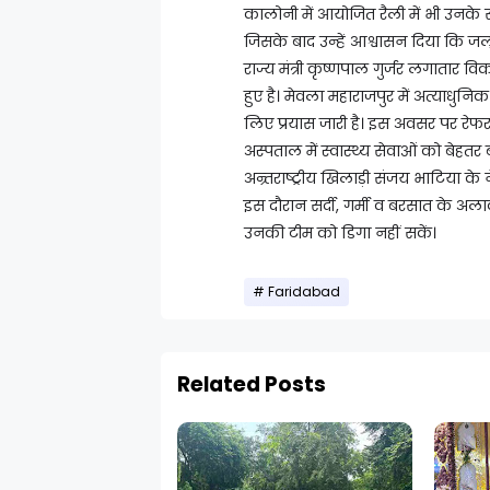
कालोनी में आयोजित रैली में भी उनके
जिसके बाद उन्हें आश्वासन दिया कि जल्
राज्य मंत्री कृष्णपाल गुर्जर लगातार 
हुए है। मेवला महाराजपुर में अत्याधुनि
लिए प्रयास जारी है। इस अवसर पर रेफर
अस्पताल में स्वास्थ्य सेवाओं को बेहतर
अन्र्तराष्ट्रीय खिलाड़ी संजय भाटिया क
इस दौरान सर्दी, गर्मी व बरसात के अल
उनकी टीम को डिगा नहीं सकें।
Faridabad
Related Posts