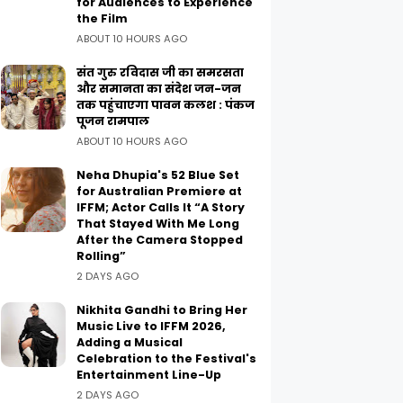
for Audiences to Experience
the Film
ABOUT 10 HOURS AGO
संत गुरु रविदास जी का समरसता
और समानता का संदेश जन-जन
तक पहुंचाएगा पावन कलश : पंकज
पूजन रामपाल
ABOUT 10 HOURS AGO
Neha Dhupia's 52 Blue Set
for Australian Premiere at
IFFM; Actor Calls It “A Story
That Stayed With Me Long
After the Camera Stopped
Rolling”
2 DAYS AGO
Nikhita Gandhi to Bring Her
Music Live to IFFM 2026,
Adding a Musical
Celebration to the Festival's
Entertainment Line-Up
2 DAYS AGO