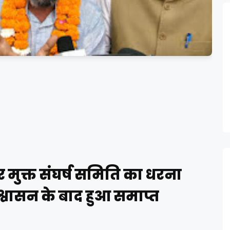
र मुक्त संघर्ष समिति का धरना
 आश्वासन के बाद हुआ समाप्त