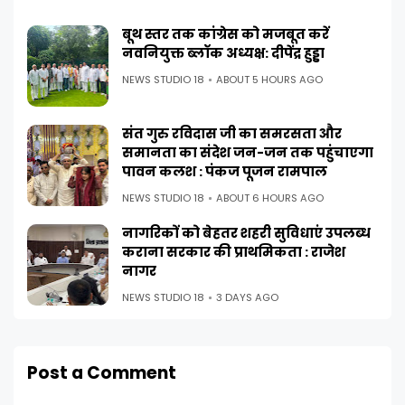
बूथ स्तर तक कांग्रेस को मजबूत करें
नवनियुक्त ब्लॉक अध्यक्ष: दीपेंद्र हुड्डा
NEWS STUDIO 18
ABOUT 5 HOURS AGO
संत गुरु रविदास जी का समरसता और
समानता का संदेश जन-जन तक पहुंचाएगा
पावन कलश : पंकज पूजन रामपाल
NEWS STUDIO 18
ABOUT 6 HOURS AGO
नागरिकों को बेहतर शहरी सुविधाएं उपलब्ध
कराना सरकार की प्राथमिकता : राजेश
नागर
NEWS STUDIO 18
3 DAYS AGO
Post a Comment