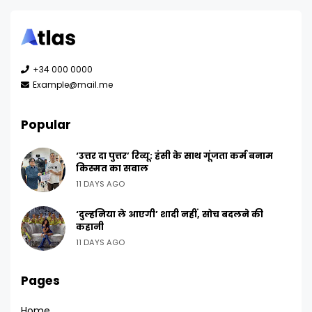
+34 000 0000
Example@mail.me
Popular
‘उत्तर दा पुत्तर’ रिव्यू: हंसी के साथ गूंजता कर्म बनाम
किस्मत का सवाल
11 DAYS AGO
‘दुल्हनिया ले आएगी’ शादी नहीं, सोच बदलने की
कहानी
11 DAYS AGO
Pages
Home