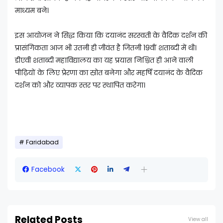
माध्यम बने।
इस आयोजन ने सिद्ध किया कि दयानंद सरस्वती के वैदिक दर्शन की
प्रासंगिकता आज भी उतनी ही जीवंत है जितनी 19वीं शताब्दी में थी।
डीएवी शताब्दी महाविद्यालय का यह प्रयास निश्चित ही आने वाली
पीढ़ियों के लिए प्रेरणा का स्रोत बनेगा और महर्षि दयानंद के वैदिक
दर्शन को और व्यापक स्तर पर स्थापित करेगा।
Faridabad
Facebook
Related Posts
View all