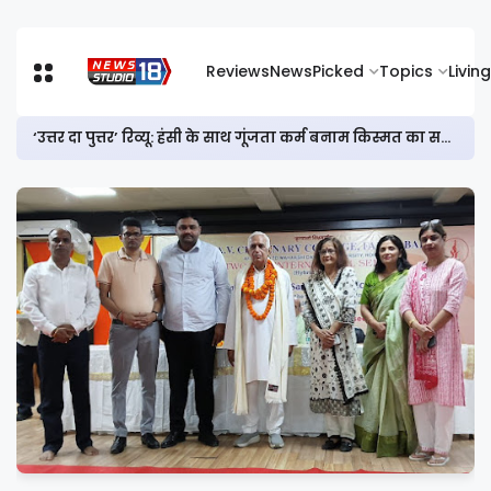
Reviews
News
Picked
Topics
Living
‘उत्तर दा पुत्तर’ रिव्यू: हंसी के साथ गूंजता कर्म बनाम किस्मत का सवाल