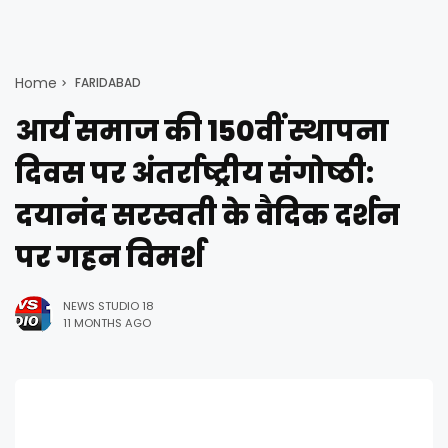
Home
FARIDABAD
आर्य समाज की 150वीं स्थापना
दिवस पर अंतर्राष्ट्रीय संगोष्ठी:
दयानंद सरस्वती के वैदिक दर्शन
पर गहन विमर्श
NEWS STUDIO 18
11 MONTHS AGO