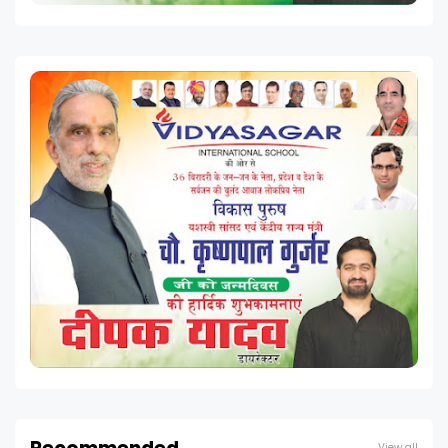
View all