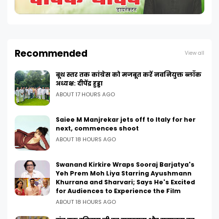
Recommended
View all
बूथ स्तर तक कांग्रेस को मजबूत करें नवनियुक्त ब्लॉक
अध्यक्ष: दीपेंद्र हुड्डा
ABOUT 17 HOURS AGO
Saiee M Manjrekar jets off to Italy for her
next, commences shoot
ABOUT 18 HOURS AGO
Swanand Kirkire Wraps Sooraj Barjatya's
Yeh Prem Moh Liya Starring Ayushmann
Khurrana and Sharvari; Says He's Excited
for Audiences to Experience the Film
ABOUT 18 HOURS AGO