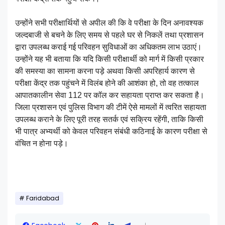
उन्होंने सभी परीक्षार्थियों से अपील की कि वे परीक्षा के दिन अनावश्यक
जल्दबाजी से बचने के लिए समय से पहले घर से निकलें तथा प्रशासन
द्वारा उपलब्ध कराई गई परिवहन सुविधाओं का अधिकतम लाभ उठाएं।
उन्होंने यह भी बताया कि यदि किसी परीक्षार्थी को मार्ग में किसी प्रकार
की समस्या का सामना करना पड़े अथवा किसी अपरिहार्य कारण से
परीक्षा केंद्र तक पहुंचने में विलंब होने की आशंका हो, तो वह तत्काल
आपातकालीन सेवा 112 पर कॉल कर सहायता प्राप्त कर सकता है।
जिला प्रशासन एवं पुलिस विभाग की टीमें ऐसे मामलों में त्वरित सहायता
उपलब्ध कराने के लिए पूरी तरह सतर्क एवं सक्रिय रहेंगी, ताकि किसी
भी पात्र अभ्यर्थी को केवल परिवहन संबंधी कठिनाई के कारण परीक्षा से
वंचित न होना पड़े।
Faridabad