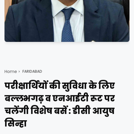
Home
FARIDABAD
परीक्षार्थियों की सुविधा के लिए
बल्लभगढ़ व एनआईटी रूट पर
चलेंगी विशेष बसें : डीसी आयुष
सिन्हा