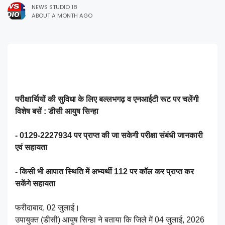
NEWS STUDIO 18
ABOUT A MONTH AGO
परीक्षार्थियों की सुविधा के लिए बल्लभगढ़ व एनआईटी रूट पर चलेंगी
विशेष बसें : डीसी आयुष सिन्हा
- 0129-2227934 पर प्राप्त की जा सकेगी परीक्षा संबंधी जानकारी
एवं सहायता
- किसी भी आपात स्थिति में अभ्यर्थी 112 पर कॉल कर प्राप्त कर
सकेंगे सहायता
फरीदाबाद, 02 जुलाई।
उपायुक्त (डीसी) आयुष सिन्हा ने बताया कि जिले में 04 जुलाई, 2026