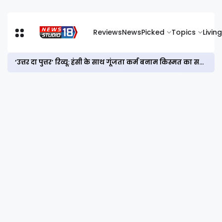
Reviews
News
Picked
Topics
Living
‘उत्तर दा पुत्तर’ रिव्यू: हंसी के साथ गूंजता कर्म बनाम किस्मत का सवाल