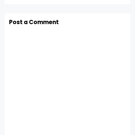
Post a Comment