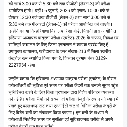
को सायं 3:00 बजे से 5:30 बजे तक पीजीटी (लेवल-3) की परीक्षा
आयोजित होगी। वहीं 05 जुलाई, 2026 को प्रातः 10:00 बजे से
दोपहर 12:30 बजे तक टीजीटी (लेवल-2) तथा सायं 3:00 बजे से
5:30 बजे तक पीआरटी (लेवल-1) की परीक्षा आयोजित की जाएगी।
उन्होंने बताया कि हरियाणा विद्यालय शिक्षा बोर्ड, भिवानी द्वारा आयोजित
हरियाणा अध्यापक पात्रता परीक्षा (एचटेट)-2026 के सफल, निष्पक्ष एवं
शांतिपूर्ण संचालन के लिए जिला प्रशासन ने व्यापक प्रबंध किए हैं।
उपायुक्त कार्यालय, फरीदाबाद के कक्ष संख्या-213 में जिला स्तरीय
कंट्रोल रूम स्थापित किया गया है, जिसका दूरभाष नंबर 0129-
2227934 रहेगा।
उन्होंने बताया कि हरियाणा अध्यापक पात्रता परीक्षा (एचटेट) के दौरान
परीक्षार्थियों की सुविधा एवं समय पर परीक्षा केंद्रों तक उनकी सुगम पहुंच
सुनिश्चित करने के लिए जिला प्रशासन द्वारा विशेष परिवहन व्यवस्था
की गई है। परीक्षार्थियों की संख्या एवं परीक्षा केंद्रों के स्थान को ध्यान में
रखते हुए बल्लभगढ़ रूट तथा एनआईटी रूट से विभिन्न परीक्षा केंद्रों के
लिए विशेष बसों का संचालन किया जाएगा। इन बसों के माध्यम से
परीक्षार्थी निर्धारित समय पर सुरक्षित एवं सुविधाजनक तरीके से अपने
परीक्षा केंद्रों तक पहुंच सकेंगे।