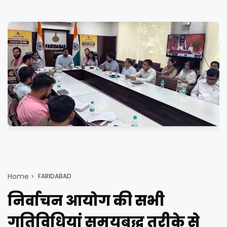
Home
FARIDABAD
निर्वाचन आयोग की सभी
गतिविधियां समयबद्ध तरीके से