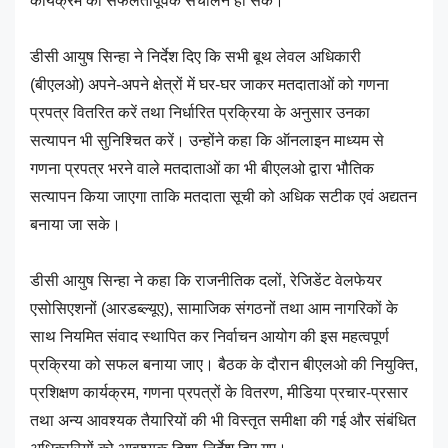
कार्यक्रम का सफलतापूर्वक संचालन हो सके।
डीसी आयुष सिन्हा ने निर्देश दिए कि सभी बूथ लेवल अधिकारी
(बीएलओ) अपने-अपने क्षेत्रों में घर-घर जाकर मतदाताओं को गणना
प्रपत्र वितरित करें तथा निर्धारित प्रक्रिया के अनुसार उनका
सत्यापन भी सुनिश्चित करें। उन्होंने कहा कि ऑनलाइन माध्यम से
गणना प्रपत्र भरने वाले मतदाताओं का भी बीएलओ द्वारा भौतिक
सत्यापन किया जाएगा ताकि मतदाता सूची को अधिक सटीक एवं अद्यतन
बनाया जा सके।
डीसी आयुष सिन्हा ने कहा कि राजनीतिक दलों, रेजिडेंट वेलफेयर
एसोसिएशनों (आरडब्ल्यूए), सामाजिक संगठनों तथा आम नागरिकों के
साथ नियमित संवाद स्थापित कर निर्वाचन आयोग की इस महत्वपूर्ण
प्रक्रिया को सफल बनाया जाए। बैठक के दौरान बीएलओ की नियुक्ति,
प्रशिक्षण कार्यक्रम, गणना प्रपत्रों के वितरण, मीडिया प्रचार-प्रसार
तथा अन्य आवश्यक तैयारियों की भी विस्तृत समीक्षा की गई और संबंधित