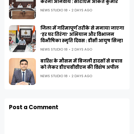
करना अनिवार्य : सीटीएम अंकित कुमार
NEWS STUDIO 18
2 DAYS AGO
जिला में गरिमापूर्ण तरीके से मनाया जाएगा
‘हर घर तिरंगा’ अभियान और विभाजन
विभीषिका स्मृति दिवस : डीसी आयुष सिन्हा
NEWS STUDIO 18
2 DAYS AGO
बारिश के मौसम में बिजली हादसों से बचाव
को लेकर डीएचबीवीएन की विशेष अपील
NEWS STUDIO 18
2 DAYS AGO
Post a Comment