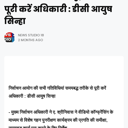
पूरी करें अधिकारी : डीसी आयुष
सिन्हा
NEWS STUDIO 18
2 MONTHS AGO
निर्वाचन आयोग की सभी गतिविधियां समयबद्ध तरीके से पूरी करें
अधिकारी : डीसी आयुष सिन्हा
- मुख्य निर्वाचन अधिकारी ने ए. श्रीनिवास ने वीडियो कॉन्फ्रेंसिंग के
माध्यम से विशेष गहन पुनरीक्षण कार्यक्रम की प्रगति की समीक्षा,