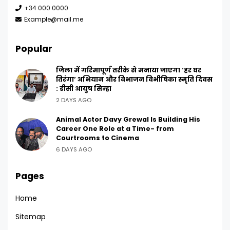
+34 000 0000
Example@mail.me
Popular
जिला में गरिमापूर्ण तरीके से मनाया जाएगा ‘हर घर
तिरंगा’ अभियान और विभाजन विभीषिका स्मृति दिवस
: डीसी आयुष सिन्हा
2 DAYS AGO
Animal Actor Davy Grewal Is Building His
Career One Role at a Time- from
Courtrooms to Cinema
6 DAYS AGO
Pages
Home
Sitemap