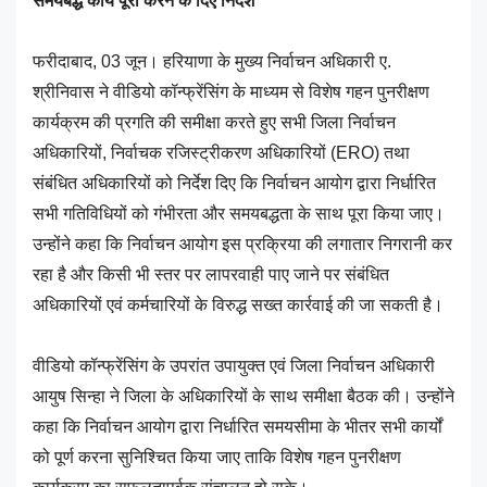
समयबद्ध कार्य पूरा करने के दिए निर्देश
फरीदाबाद, 03 जून। हरियाणा के मुख्य निर्वाचन अधिकारी ए.
श्रीनिवास ने वीडियो कॉन्फ्रेंसिंग के माध्यम से विशेष गहन पुनरीक्षण
कार्यक्रम की प्रगति की समीक्षा करते हुए सभी जिला निर्वाचन
अधिकारियों, निर्वाचक रजिस्ट्रीकरण अधिकारियों (ERO) तथा
संबंधित अधिकारियों को निर्देश दिए कि निर्वाचन आयोग द्वारा निर्धारित
सभी गतिविधियों को गंभीरता और समयबद्धता के साथ पूरा किया जाए।
उन्होंने कहा कि निर्वाचन आयोग इस प्रक्रिया की लगातार निगरानी कर
रहा है और किसी भी स्तर पर लापरवाही पाए जाने पर संबंधित
अधिकारियों एवं कर्मचारियों के विरुद्ध सख्त कार्रवाई की जा सकती है।
वीडियो कॉन्फ्रेंसिंग के उपरांत उपायुक्त एवं जिला निर्वाचन अधिकारी
आयुष सिन्हा ने जिला के अधिकारियों के साथ समीक्षा बैठक की। उन्होंने
कहा कि निर्वाचन आयोग द्वारा निर्धारित समयसीमा के भीतर सभी कार्यों
को पूर्ण करना सुनिश्चित किया जाए ताकि विशेष गहन पुनरीक्षण